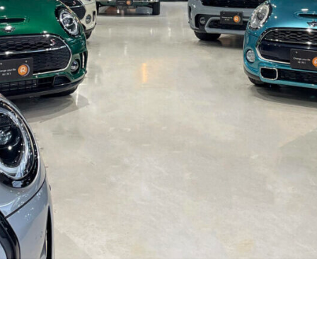
プライバシーポリシー
サイトマップ