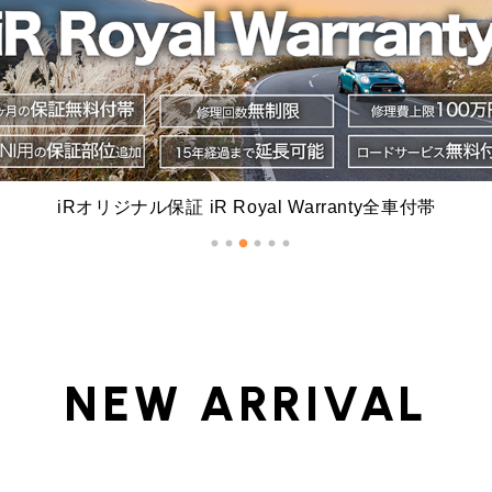
iRオリジナル保証 iR Royal Warranty全車付帯
NEW ARRIVAL