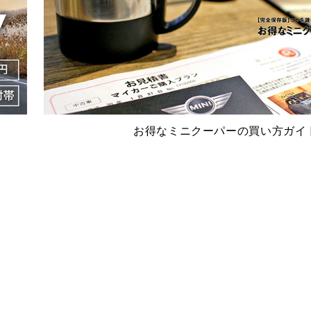
お得なミニクーパーの買い方ガイ