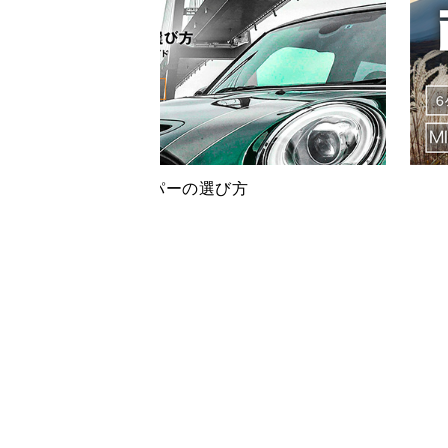
はじめてのミニクーパーの選び方