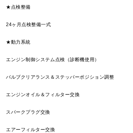
★点検整備
24ヶ月点検整備一式
★動力系統
エンジン制御システム点検（診断機使用）
バルブクリアランス＆ステッパーポジション調整
エンジンオイル＆フィルター交換
スパークプラグ交換
エアーフィルター交換