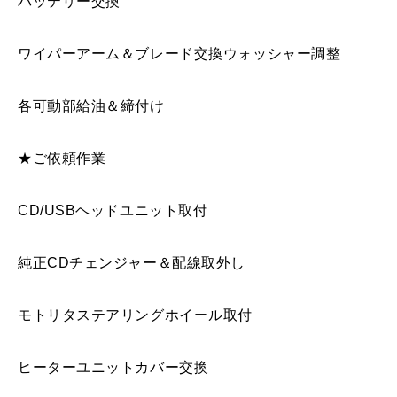
バッテリー交換
ワイパーアーム＆ブレード交換ウォッシャー調整
各可動部給油＆締付け
★ご依頼作業
CD/USBヘッドユニット取付
純正CDチェンジャー＆配線取外し
モトリタステアリングホイール取付
ヒーターユニットカバー交換