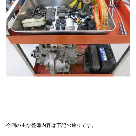
今回の主な整備内容は下記の通りです。