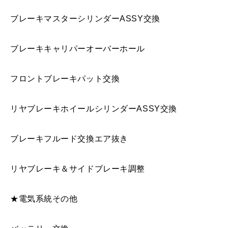
ブレーキマスターシリンダーASSY交換
ブレーキキャリパーオーバーホール
フロントブレーキパット交換
リヤブレーキホイールシリンダーASSY交換
ブレーキフルード交換エア抜き
リヤブレーキ＆サイドブレーキ調整
★電気系統その他