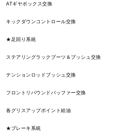
ATギヤボックス交換
キックダウンコントロール交換
★足回り系統
ステアリングラックブーツ＆ブッシュ交換
テンションロッドブッシュ交換
フロントリバウンドバッファー交換
各グリスアップポイント給油
★ブレーキ系統