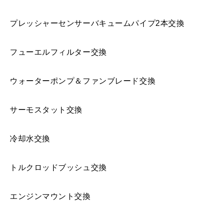
プレッシャーセンサーバキュームパイプ2本交換
フューエルフィルター交換
ウォーターポンプ＆ファンブレード交換
サーモスタット交換
冷却水交換
トルクロッドブッシュ交換
エンジンマウント交換