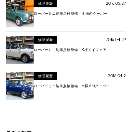
2016.05.27
修理履歴
ローバーミニ納車点検整備 Ｓ様のクーパー
2016.04.29
修理履歴
ローバーミニ納車点検整備 K様メイフェア
2016.04.2
修理履歴
ローバーミニ納車点検整備 M様Mpiクーパー