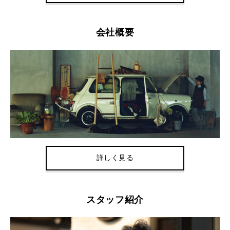
会社概要
詳しく見る
スタッフ紹介