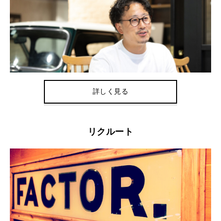
詳しく見る
リクルート