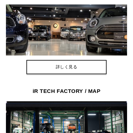
詳しく見る
iR TECH FACTORY / MAP