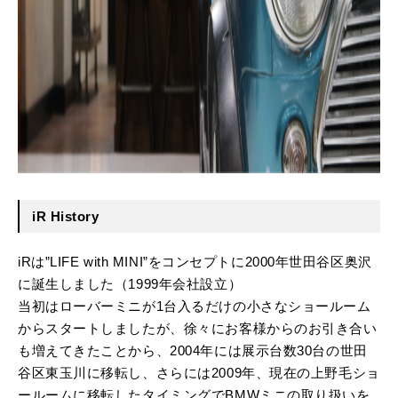
iR History
iRは”LIFE with MINI”をコンセプトに2000年世田谷区奥沢
に誕生しました（1999年会社設立）
当初はローバーミニが1台入るだけの小さなショールーム
からスタートしましたが、徐々にお客様からのお引き合い
も増えてきたことから、2004年には展示台数30台の世田
谷区東玉川に移転し、さらには2009年、現在の上野毛ショ
ールームに移転したタイミングでBMWミニの取り扱いを