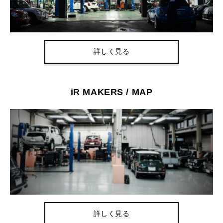
詳しく見る
iR MAKERS / MAP
詳しく見る