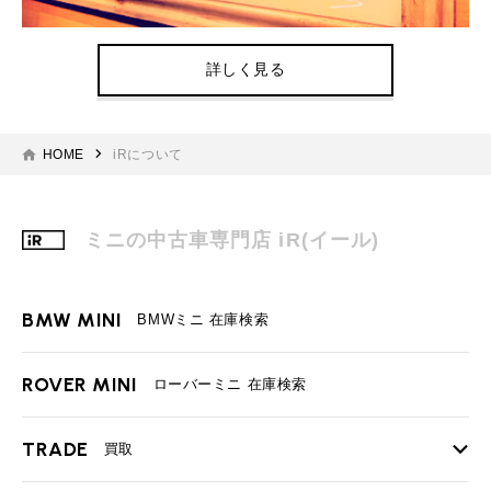
詳しく見る
HOME
iRについて
ミニの中古車専門店 iR(イール)
BMW MINI
BMWミニ 在庫検索
ROVER MINI
ローバーミニ 在庫検索
TRADE
買取