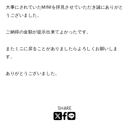
大事にされていたMINIを拝見させていただき誠にありがと
うございました。
ご納得の金額が提示出来てよかったです。
またミニに戻ることがありましたらよろしくお願いしま
す。
ありがとうございました。
SHARE