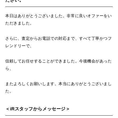
ださい。
本日はありがとうございました。非常に良いオファーをい
ただきました。
さらに、査定からお電話での対応まで、すべて丁寧かつフ
レンドリーで、
信頼してお任せすることができました。今後機会があった
ら、
またよろしくお願いします。本当にありがとうございまし
た。
＜iRスタッフからメッセージ＞