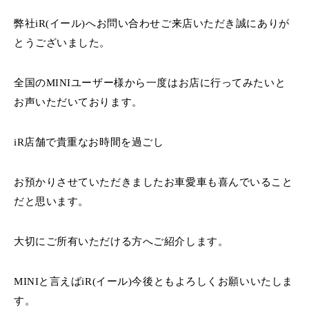
弊社iR(イール)へお問い合わせご来店いただき誠にありが
とうございました。
全国のMINIユーザー様から一度はお店に行ってみたいと
お声いただいております。
iR店舗で貴重なお時間を過ごし
お預かりさせていただきましたお車愛車も喜んでいること
だと思います。
大切にご所有いただける方へご紹介します。
MINIと言えばiR(イール)今後ともよろしくお願いいたしま
す。