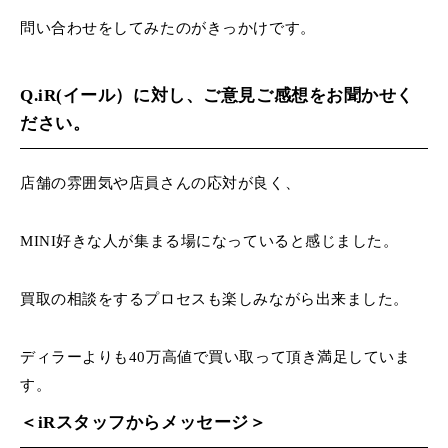
問い合わせをしてみたのがきっかけです。
Q.iR(イール）に対し、ご意見ご感想をお聞かせく
ださい。
店舗の雰囲気や店員さんの応対が良く、
MINI好きな人が集まる場になっていると感じました。
買取の相談をするプロセスも楽しみながら出来ました。
ディラーよりも40万高値で買い取って頂き満足していま
す。
＜iRスタッフからメッセージ＞