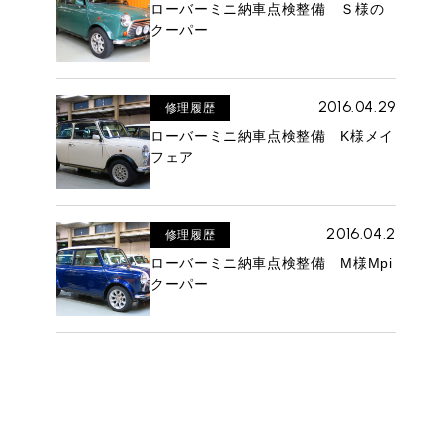
ローバーミニ納車点検整備 Ｓ様の
クーパー
2016.04.29
修理履歴
ローバーミニ納車点検整備 K様メイ
フェア
2016.04.2
修理履歴
ローバーミニ納車点検整備 M様Mpi
クーパー