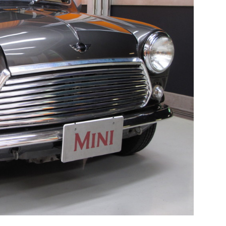
TEL
買取
MAP
査定依頼