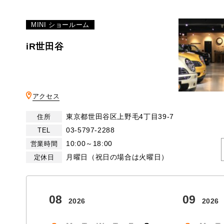
MINI ショールーム
iR世田谷
アクセス
東京都世田谷区上野毛4丁目39-7
住所
03-5797-2288
TEL
10:00～18:00
営業時間
月曜日（祝日の場合は火曜日）
定休日
08
09
2026
2026