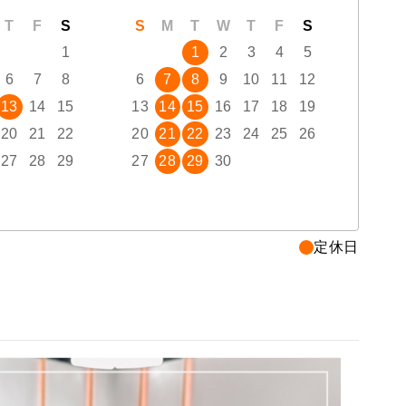
T
F
S
S
M
T
W
T
F
S
S
1
1
2
3
4
5
6
7
8
6
7
8
9
10
11
12
4
13
14
15
13
14
15
16
17
18
19
11
20
21
22
20
21
22
23
24
25
26
18
27
28
29
27
28
29
30
25
定休日