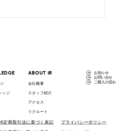
LEDGE
ABOUT iR
お知らせ
お問い合せ
ご購入の流れ
ッジ
会社概要
レッジ
スタッフ紹介
アクセス
リクルート
特定商取引法に基づく表記
プライバシーポリシー