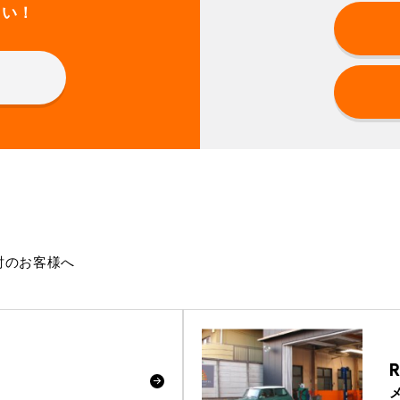
さい！
討のお客様へ