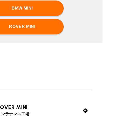
BMW MINI
ROVER MINI
ROVER MINI
メンテナンス工場