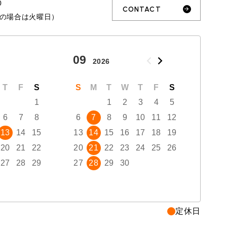
0
CONTACT
の場合は火曜日）
09
10
2026
ROVER MINI
サービス工場
T
F
S
S
M
T
W
T
F
S
S
iR MAKERS
1
1
2
3
4
5
6
7
8
6
7
8
9
10
11
12
4
13
14
15
13
14
15
16
17
18
19
11
購入相談
20
21
22
20
21
22
23
24
25
26
18
来店予約
27
28
29
27
28
29
30
25
定休日