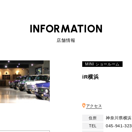
INFORMATION
店舗情報
プライバシーポリシー
MINI ショールーム
サイトマップ
iR横浜
アクセス
神奈川県横浜
住所
045-941-32
TEL