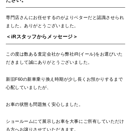
ださい。
専門店さんにお任せするのがよりベターだと認識させられ
ました。ありがとうございました。
＜iRスタッフからメッセージ＞
この度は数ある査定会社から弊社iR(イール)をお選びいた
だきまして誠にありがとうございました。
新旧F60の新車乗り換え時期が少し長くお預かりするまで
心配していましたが、
お車の状態も問題無く安心しました。
ショールームにて展示しお車を大事にご所有していただけ
る方へお譲りさせていただきます。