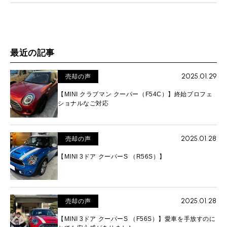
最近の記事
2025.01.29
売却の声
【MINI クラブマン クーパー（F54C）】終始プロフェ
ショナルなご対応
2025.01.28
売却の声
【MINI 3ドア クーパーS （R56S）】
2025.01.28
売却の声
【MINI 3ドア クーパーS （F56S）】愛車を手放すのに