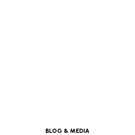
BLOG & MEDIA