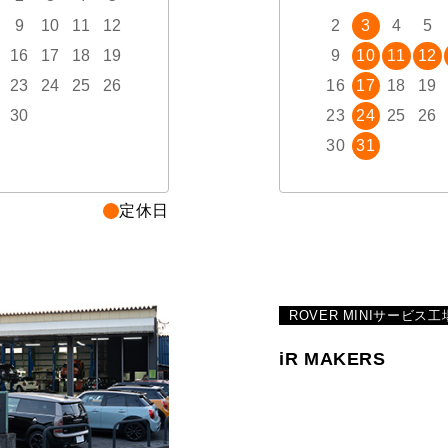
9
10
11
12
4
5
6
7
8
2
9
3
10
4
5
16
17
18
19
11
12
13
14
15
9
16
10
17
11
12
23
24
25
26
18
19
20
21
22
16
23
17
24
18
19
30
25
26
27
28
29
23
30
24
31
25
26
30
31
定休日
ROVER MINIサービス工
iR MAKERS