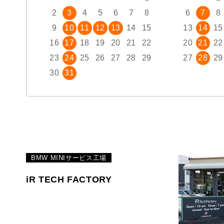
2
3
4
5
6
7
8
6
7
8
9
10
11
12
13
14
15
13
14
15
16
17
18
19
20
21
22
20
21
22
23
24
25
26
27
28
29
27
28
29
30
31
BMW MINIサービス工場
iR TECH FACTORY