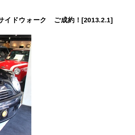
ドウォーク ご成約！[2013.2.1]
プライバシーポリシー
サイトマップ