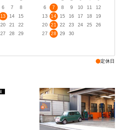
6
7
8
6
7
8
9
10
11
12
4
13
14
15
13
14
15
16
17
18
19
11
20
21
22
20
21
22
23
24
25
26
18
27
28
29
27
28
29
30
25
定休日
場