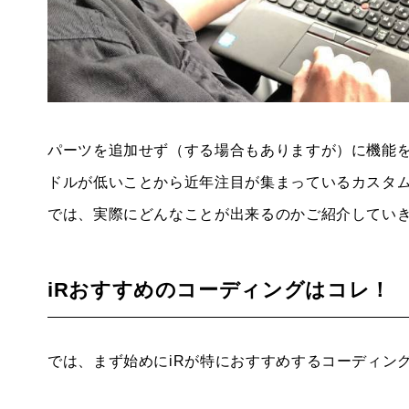
パーツを追加せず（する場合もありますが）に機能
ドルが低いことから近年注目が集まっているカスタ
では、実際にどんなことが出来るのかご紹介してい
iRおすすめのコーディングはコレ！
では、まず始めにiRが特におすすめするコーディン