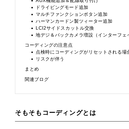
AUX機能追加＆配線取り付け
ドライビングモード追加
マルチファンクションボタン追加
ハーマンカードン製ツィーター追加
LCI2サイドスカットル交換
地デジ＆バックカメラ増設（インターフェ
コーディングの注意点
点検時にコーディングがリセットされる場
リスクが伴う
まとめ
関連ブログ
そもそもコーディングとは