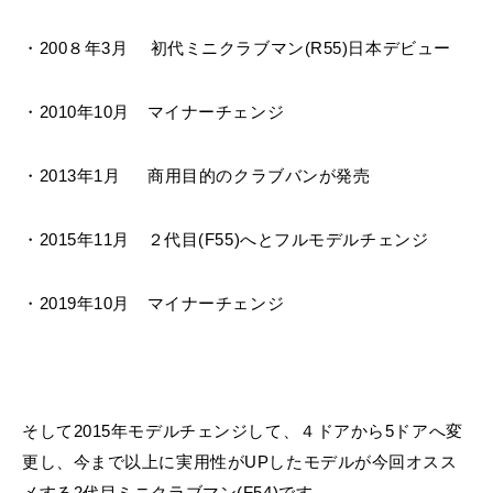
・200８年3月 初代ミニクラブマン(R55)日本デビュー
・2010年10月 マイナーチェンジ
・2013年1月 商用目的のクラブバンが発売
・2015年11月 ２代目(F55)へとフルモデルチェンジ
・2019年10月 マイナーチェンジ
そして2015年モデルチェンジして、４ドアから5ドアへ変
更し、今まで以上に実用性がUPしたモデルが今回オスス
メする2代目ミニクラブマン(F54)です。