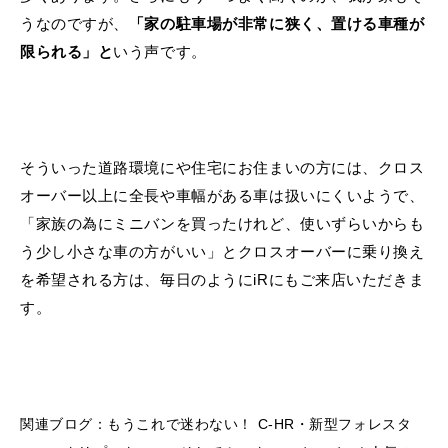
うなのですが、
「家の駐車場が非常に狭く、置ける車種が
限られる」と
いう声です。
そういった道路環境にや住宅にお住まいの方には、クロス
オーバー以上に全長や車幅がある車は扱いにくいようで、
「家族の為にミニバンを買ったけれど、使いずらいからも
う少し小さな車の方がいい」とクロスオーバーに乗り換え
を希望される方は、毎日のようにiRにもご来店いただきま
す。
関連ブログ：
もうこれで迷わない！ C-HR・新型フォレスタ