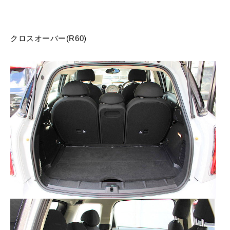
クロスオーバー(R60)