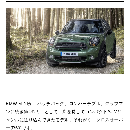
BMW MINIが、ハッチバック、コンバーチブル、クラブマ
ンに続き第4のミニとして、満を持してコンパクトSUVジ
ャンルに送り込んできたモデル、それがミニクロスオーバ
ー(R60)です。