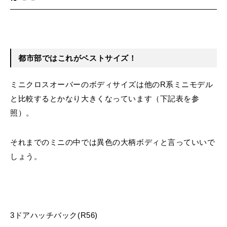
都市部ではこれがベストサイズ！
ミニクロスオーバーのボディサイズは他のR系ミニモデル
と比較するとかなり大きくなっています（下記表を参
照）。
それまでのミニの中では異色の大柄ボディと言っていいで
しょう。
3ドアハッチバック(R56)