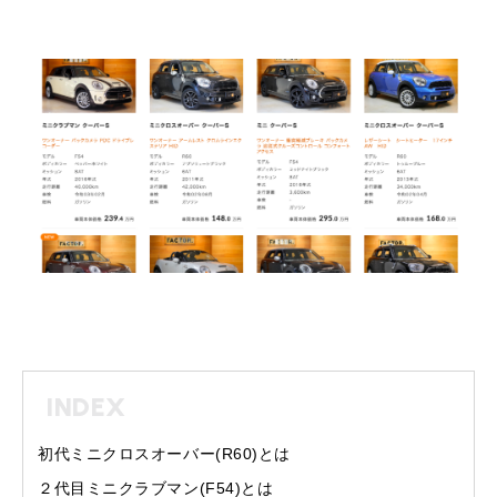
INDEX
初代ミニクロスオーバー(R60)とは
２代目ミニクラブマン(F54)とは