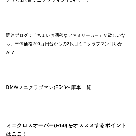
関連ブログ：
「ちょいお洒落なファミリーカー」が欲しいな
ら、車体価格200万円台からの2代目ミニクラブマンはいか
が？
BMWミニクラブマン(F54)在庫車一覧
ミニクロスオーバー(R60)をオススメするポイント
はここ！