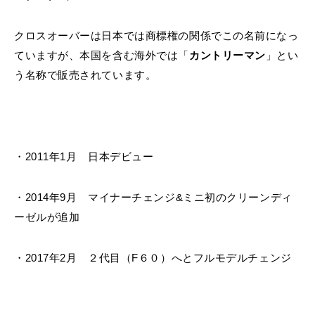
クロスオーバーは日本では商標権の関係でこの名前になっ
ていますが、本国を含む海外では「
カントリーマン
」とい
う名称で販売されています。
・2011年1月 日本デビュー
・2014年9月 マイナーチェンジ&ミニ初のクリーンディ
ーゼルが追加
・2017年2月 ２代目（F６０）へとフルモデルチェンジ