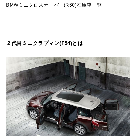
BMWミニクロスオーバー(R60)在庫車一覧
２代目ミニクラブマン(F54)とは