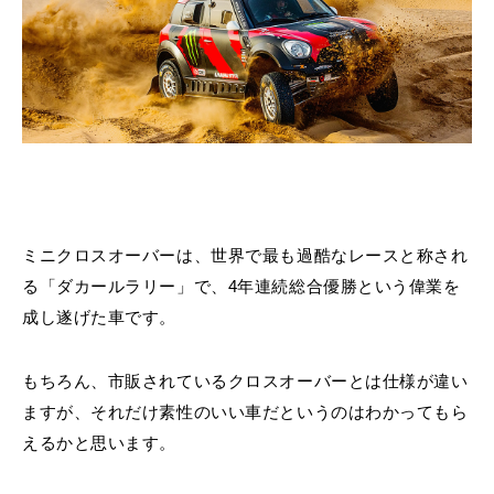
ミニクロスオーバーは、世界で最も過酷なレースと称され
る「ダカールラリー」で、4年連続総合優勝という偉業を
成し遂げた車です。
もちろん、市販されているクロスオーバーとは仕様が違い
ますが、それだけ素性のいい車だというのはわかってもら
えるかと思います。