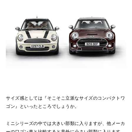
サイズ感としては『そこそこ立派なサイズのコンパクトワ
ゴン』といったところでしょうか。
ミニシリーズの中では大きい部類に入りますが、他メーカ
ーのワゴン車と比較すると意外に小さい部類に入ります。