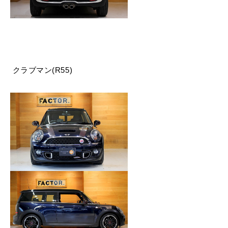
クラブマン(R55)