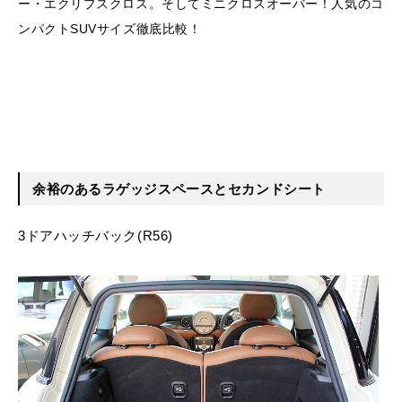
ー・エクリプスクロス。そしてミニクロスオーバー！人気のコ
ンパクトSUVサイズ徹底比較！
余裕のあるラゲッジスペースとセカンドシート
3ドアハッチバック(R56)