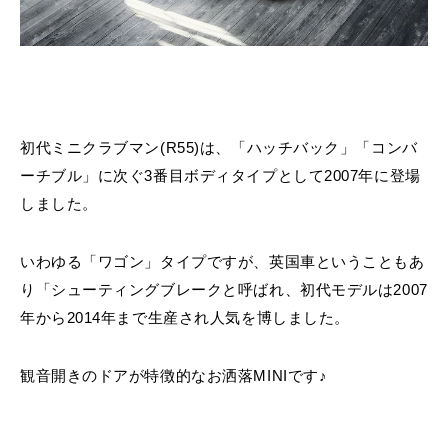
初代ミニクラブマン(R55)は、「ハッチバック」「コンバ
ーチブル」に次ぐ3番目ボディタイプとして2007年に登場
しました。
いわゆる「ワゴン」タイプですが、英国車ということもあ
り「
シューティングブレーク
と呼ばれ、初代モデルは2007
年から2014年まで生産され人気を博しました。
観音開きのドアが特徴的なお洒落MINIです♪