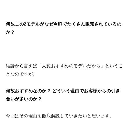
何故この2モデルがなぜ今iRでたくさん販売されているの
か？
結論から言えば「大変おすすめのモデルだから」というこ
となのですが、
何故おすすめなのか？ どういう理由でお客様からの引き
合いが多いのか？
今回はその理由を徹底解説していきたいと思います。