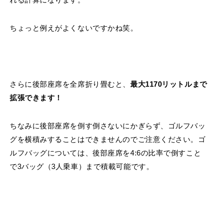
ちょっと例えがよくないですかね笑。
さらに後部座席を全席折り畳むと、
最大1170リットルまで
拡張できます！
ちなみに後部座席を倒す倒さないにかぎらず、ゴルフバッ
グを横積みすることはできませんのでご注意ください。ゴ
ルフバッグについては、後部座席を4:6の比率で倒すこと
で3バッグ（3人乗車）まで積載可能です。