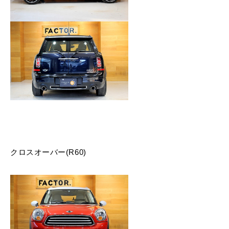
クロスオーバー(R60)