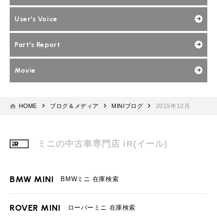
User's Voice
Part's Report
Movie
HOME
ブログ＆メディア
MINIブログ
2015年12月
ミニの中古車専門店 iR(イール)
BMW MINI
BMWミニ 在庫検索
ROVER MINI
ローバーミニ 在庫検索