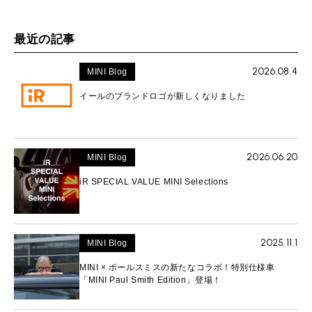
最近の記事
2026.08.4
MINI Blog
イールのブランドロゴが新しくなりました
2026.06.20
MINI Blog
iR SPECIAL VALUE MINI Selections
2025.11.1
MINI Blog
MINI × ポールスミスの新たなコラボ！特別仕様車
「MINI Paul Smith Edition」登場！