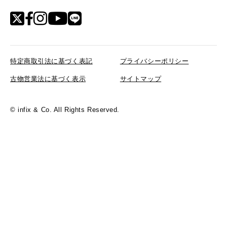
リクルート
特定商取引法に基づく表記
プライバシーポリシー
古物営業法に基づく表示
サイトマップ
© infix & Co. All Rights Reserved.