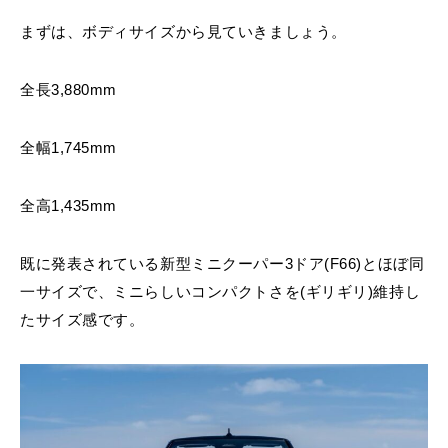
まずは、ボディサイズから見ていきましょう。
全長3,880mm
全幅1,745mm
全高1,435mm
既に発表されている新型ミニクーパー3ドア(F66)とほぼ同
一サイズで、ミニらしいコンパクトさを(ギリギリ)維持し
たサイズ感です。