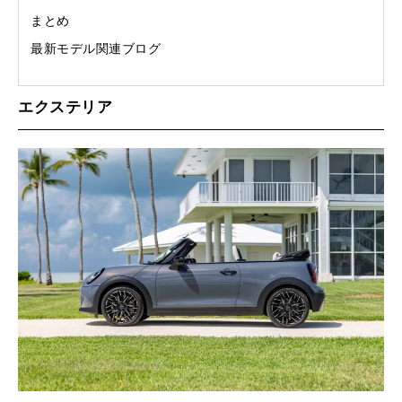
まとめ
最新モデル関連ブログ
エクステリア