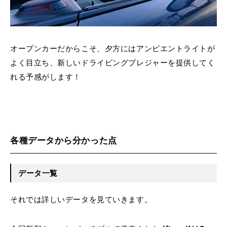
オープンカーだからこそ、夕方にはアンビエントライトが
よく目立ち、新しいドライビングプレジャーを提供してく
れる予感がします！
各種データから分かった点
データ一覧
それでは詳しいデータを見ていきます。