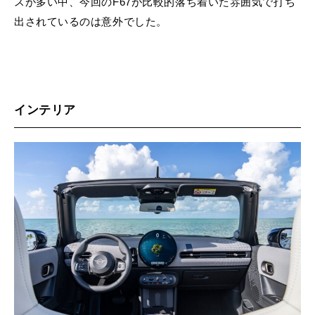
スが多い中、今回のF67が比較的落ち着いた雰囲気で打ち
出されているのは意外でした。
インテリア