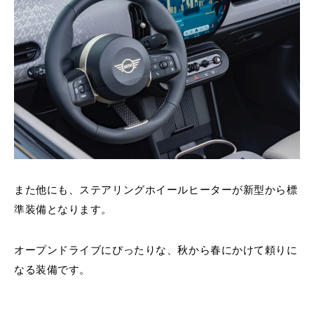
また他にも、ステアリングホイールヒーターが新型から標
準装備となります。
オープンドライブにぴったりな、秋から春にかけて頼りに
なる装備です。