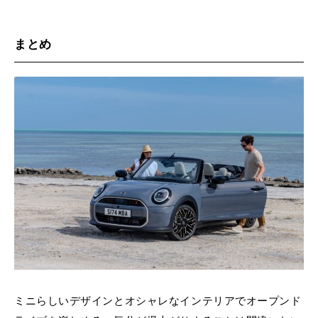
まとめ
ミニらしいデザインとオシャレなインテリアでオープンド