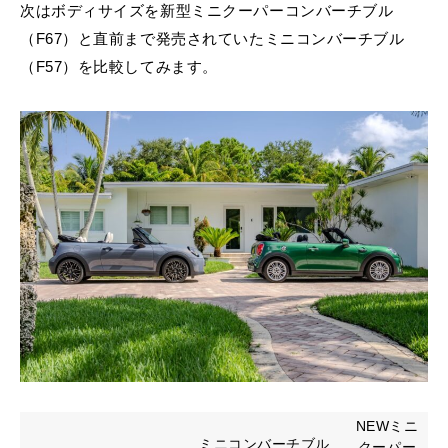
次はボディサイズを新型ミニクーパーコンバーチブル
（F67）と直前まで発売されていたミニコンバーチブル
（F57）を比較してみます。
NEWミニ
ミニコンバーチブル
クーパー