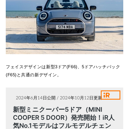
フェイスデザインは新型3ドア(F66)、5ドアハッチバック
(F65)と共通の新デザイン。