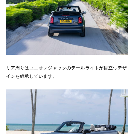
リア周りはユニオンジャックのテールライトが目立つデザ
インを継承しています。