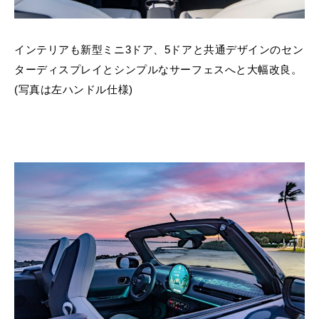
インテリアも新型ミニ3ドア、5ドアと共通デザインのセン
ターディスプレイとシンプルなサーフェスへと大幅改良。
(写真は左ハンドル仕様)