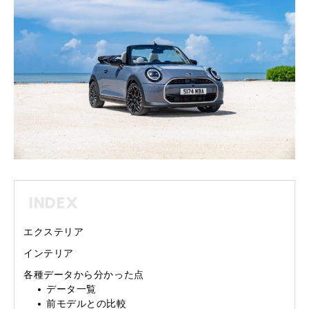
INDEX
エクステリア
インテリア
各種データから分かった点
データ一覧
前モデルとの比較