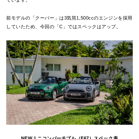
前モデルの「クーパー」は3気筒1,500ccのエンジンを採用
していたため、今回の「C」ではスペックはアップ。
NEWミニコンバーチブル（F67）スペック表