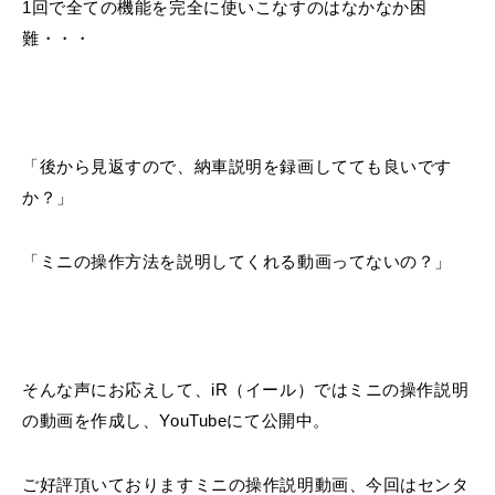
1回で全ての機能を完全に使いこなすのはなかなか困
難・・・
「後から見返すので、納車説明を録画してても良いです
か？」
「ミニの操作方法を説明してくれる動画ってないの？」
そんな声にお応えして、iR（イール）ではミニの操作説明
の動画を作成し、YouTubeにて公開中。
ご好評頂いておりますミニの操作説明動画、今回はセンタ