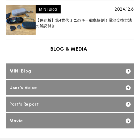
2024.12.6
MINI Blog
【保存版】第4世代ミニのキー徹底解剖！電池交換方法
の解説付き
BLOG & MEDIA
MINI Blog
User's Voice
Part's Report
Movie