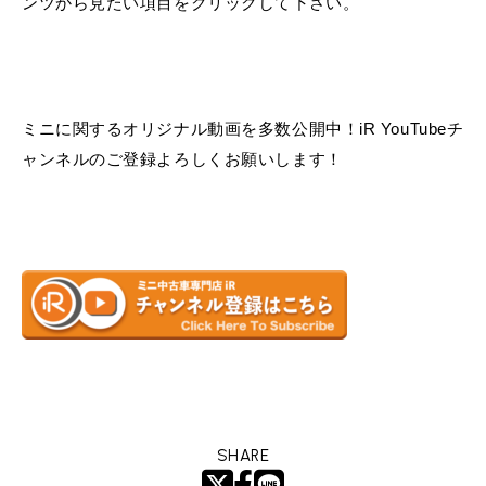
ンツから見たい項目をクリックして下さい。
ミニに関するオリジナル動画を多数公開中！iR YouTubeチ
ャンネルのご登録よろしくお願いします！
SHARE