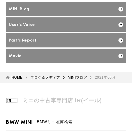
MINI Blog
User's Voice
Part's Report
Movie
HOME
ブログ＆メディア
MINIブログ
2021年05月
ミニの中古車専門店 iR(イール)
BMW MINI
BMWミニ 在庫検索