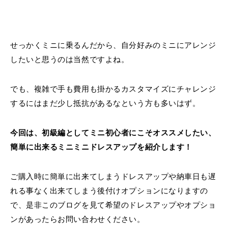
せっかくミニに乗るんだから、自分好みのミニにアレンジ
したいと思うのは当然ですよね。
でも、複雑で手も費用も掛かるカスタマイズにチャレンジ
するにはまだ少し抵抗があるなという方も多いはず。
今回は、初級編としてミニ初心者にこそオススメしたい、
簡単に出来るミニミニドレスアップを紹介します！
ご購入時に簡単に出来てしまうドレスアップや納車日も遅
れる事なく出来てしまう後付けオプションになりますの
で、是非このブログを見て希望のドレスアップやオプショ
ンがあったらお問い合わせください。