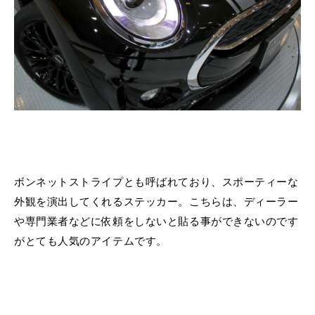
ボンネットストライプとも呼ばれており、スポーティーな
外観を演出してくれるステッカー。こちらは、ディーラー
や専門業者などに依頼をしないと貼る事ができないのです
がとても人気のアイテムです。