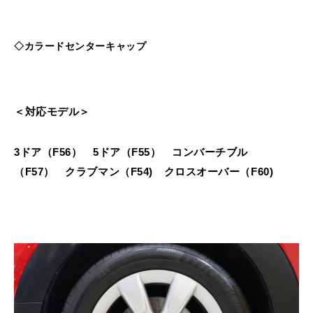
◇カラードセンターキャップ
＜対応モデル＞
3ドア（F56） 5ドア（F55） コンバーチブル
（F57） クラブマン（F54) クロスオーバー（F60)