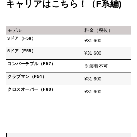
キャリアはこちら！（F系編)
モデル
料金（税抜）
3ドア（F56）
¥31,600
5ドア（F55）
¥31,600
コンバーチブル（F57）
※装着不可
クラブマン（F54）
¥31,600
クロスオーバー（F60）
¥31,600