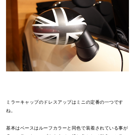
ミラーキャップのドレスアップはミニの定番の一つです
ね。
基本はベースはルーフカラーと同色で装着されている事が