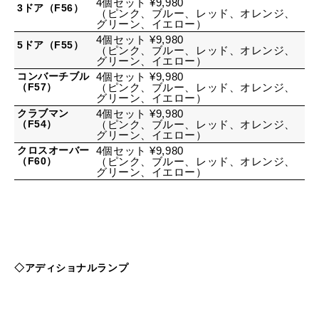
4個セット ¥9,980
3ドア（F56）
（ピンク、ブルー、レッド、オレンジ、
グリーン、イエロー）
4個セット ¥9,980
5ドア（F55）
（ピンク、ブルー、レッド、オレンジ、
グリーン、イエロー）
コンバーチブル
4個セット ¥9,980
（F57）
（ピンク、ブルー、レッド、オレンジ、
グリーン、イエロー）
クラブマン
4個セット ¥9,980
（F54）
（ピンク、ブルー、レッド、オレンジ、
グリーン、イエロー）
クロスオーバー
4個セット ¥9,980
（F60）
（ピンク、ブルー、レッド、オレンジ、
グリーン、イエロー）
◇アディショナルランプ