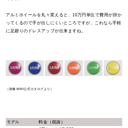
アルミホイールを丸々変えると、10万円単位で費用が掛か
ってくるので手が出しにくいところですが、これなら手軽
に足廻りのドレスアップが出来ますね。
（画像:MINI公式カタログより）
モデル
料金（税抜）