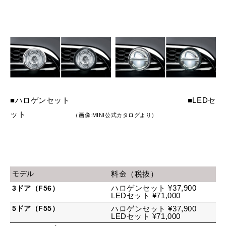
■ハロゲンセット ■LEDセ
ット
（画像:MINI公式カタログより）
モデル
料金（税抜）
ハロゲンセット ¥37,900
3ドア（F56）
LEDセット ¥71,000
5ドア（F55）
ハロゲンセット ¥37,900
LEDセット ¥71,000