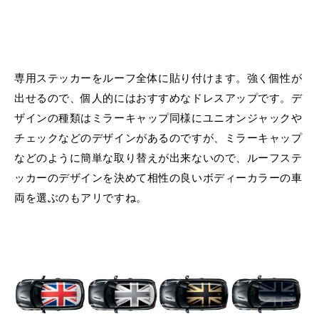
専用ステッカーをルーフ全体に貼り付けます。強く個性が
出せるので、個人的にはおすすめなドレスアップです。デ
ザインの種類はミラーキャップ同様にユニオンジャックや
チェックなどのデザインがあるのですが、ミラーキャップ
などのように簡単な取り替えが出来ないので、ルーフステ
ッカーのデザインを決めて相性の良いボディーカラーの車
両を選ぶのもアリですね。