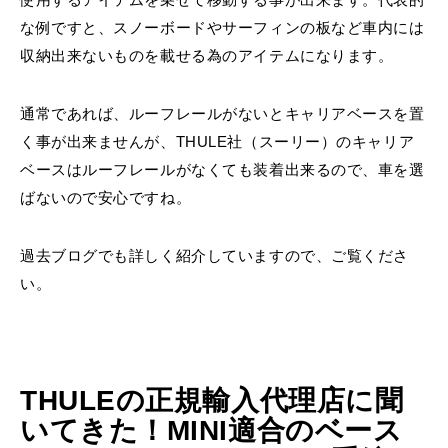
な例ですと、スノーボードやサーフィンの板など車内には
収納出来ないものを載せる為のアイテムになります。
通常であれば、ルーフレールがないとキャリアベースを置
く事が出来ませんが、THULE社（スーリー）のキャリア
ベースはルーフレールがなくても装着出来るので、車を選
ばないので安心ですね。
過去ブログでも詳しく紹介していますので、ご覧くださ
い。
THULEの正規輸入代理店に聞
いてきた！MINI適合のベース