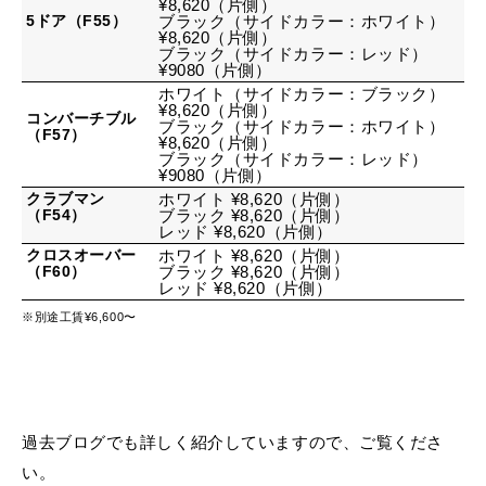
¥8,620（片側）
5ドア（F55）
ブラック（サイドカラー：ホワイト）
¥8,620（片側）
ブラック（サイドカラー：レッド）
¥9080（片側）
ホワイト（サイドカラー：ブラック）
¥8,620（片側）
コンバーチブル
ブラック（サイドカラー：ホワイト）
（F57）
¥8,620（片側）
ブラック（サイドカラー：レッド）
¥9080（片側）
クラブマン
ホワイト ¥8,620（片側）
（F54）
ブラック ¥8,620（片側）
レッド ¥8,620（片側）
クロスオーバー
ホワイト ¥8,620（片側）
（F60）
ブラック ¥8,620（片側）
レッド ¥8,620（片側）
※別途工賃¥6,600〜
過去ブログでも詳しく紹介していますので、ご覧くださ
い。