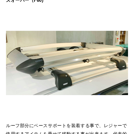
スオーバー（F60)
ルーフ部分にベースサポートを装着する事で、レジャーで
使用するアイテムを乗せて移動する事が出来ます。代表的