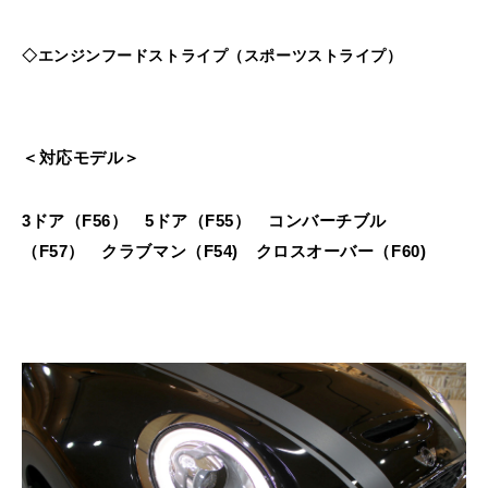
◇エンジンフードストライプ（スポーツストライプ）
＜対応モデル＞
3ドア（F56） 5ドア（F55） コンバーチブル
（F57） クラブマン（F54) クロスオーバー（F60)