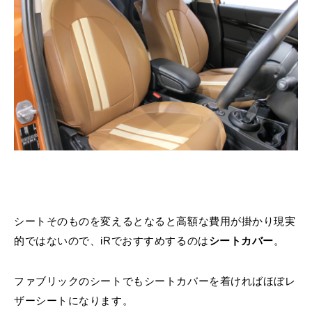
シートそのものを変えるとなると高額な費用が掛かり現実
的ではないので、iRでおすすめするのは
シートカバー
。
ファブリックのシートでもシートカバーを着ければほぼレ
ザーシートになります。