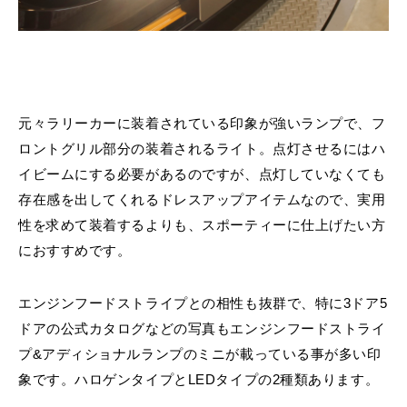
元々ラリーカーに装着されている印象が強いランプで、フ
ロントグリル部分の装着されるライト。点灯させるにはハ
イビームにする必要があるのですが、点灯していなくても
存在感を出してくれるドレスアップアイテムなので、実用
性を求めて装着するよりも、スポーティーに仕上げたい方
におすすめです。
エンジンフードストライプとの相性も抜群で、特に3ドア5
ドアの公式カタログなどの写真もエンジンフードストライ
プ&アディショナルランプのミニが載っている事が多い印
象です。ハロゲンタイプとLEDタイプの2種類あります。