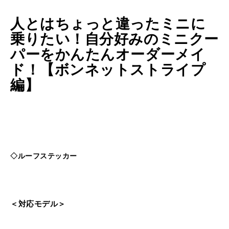
人とはちょっと違ったミニに
乗りたい！自分好みのミニクー
パーをかんたんオーダーメイ
ド！【ボンネットストライプ
編】
◇ルーフステッカー
＜対応モデル＞