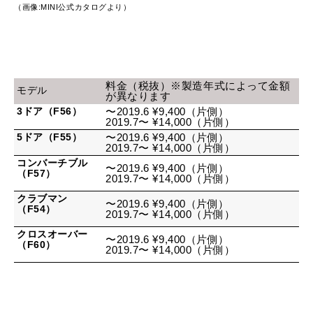
（画像:MINI公式カタログより）
料金（税抜）※製造年式によって金額
モデル
が異なります
3ドア（F56）
〜2019.6 ¥9,400（片側）
2019.7〜 ¥14,000（片側）
5ドア（F55）
〜2019.6 ¥9,400（片側）
2019.7〜 ¥14,000（片側）
コンバーチブル
〜2019.6 ¥9,400（片側）
（F57）
2019.7〜 ¥14,000（片側）
クラブマン
〜2019.6 ¥9,400（片側）
（F54）
2019.7〜 ¥14,000（片側）
クロスオーバー
〜2019.6 ¥9,400（片側）
（F60）
2019.7〜 ¥14,000（片側）