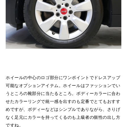
ホイールの中心のロゴ部分にワンポイントでドレスアップ
可能なオプションアイテム。ホイールはファッションでい
うところの靴部分に当たるところ。ボディーカラーに合わ
せたカラーリングで統一感を出すのも定番でとてもおすす
めですが、ボディーなどはシンプルでありながら、さりげ
なく足元にカラーを持ってくるのも上級者の個性の出し方
ですね。