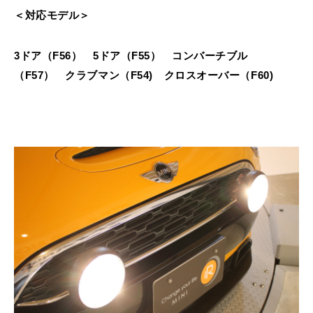
＜対応モデル＞
3ドア（F56） 5ドア（F55） コンバーチブル
（F57） クラブマン（F54) クロスオーバー（F60)