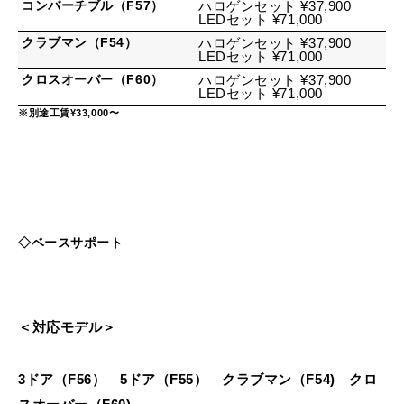
コンバーチブル（F57）
ハロゲンセット ¥37,900
LEDセット ¥71,000
クラブマン（F54）
ハロゲンセット ¥37,900
LEDセット ¥71,000
クロスオーバー（F60）
ハロゲンセット ¥37,900
LEDセット ¥71,000
※別途工賃¥33,000〜
◇ベースサポート
＜対応モデル＞
3ドア（F56） 5ドア（F55） クラブマン（F54) クロ