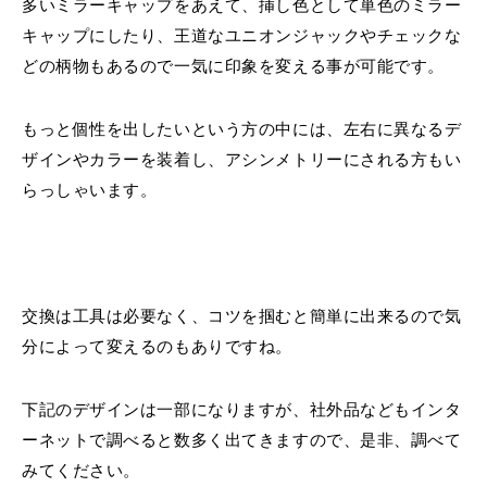
多いミラーキャップをあえて、挿し色として単色のミラー
キャップにしたり、王道なユニオンジャックやチェックな
どの柄物もあるので一気に印象を変える事が可能です。
もっと個性を出したいという方の中には、左右に異なるデ
ザインやカラーを装着し、アシンメトリーにされる方もい
らっしゃいます。
交換は工具は必要なく、コツを掴むと簡単に出来るので気
分によって変えるのもありですね。
下記のデザインは一部になりますが、社外品などもインタ
ーネットで調べると数多く出てきますので、是非、調べて
みてください。