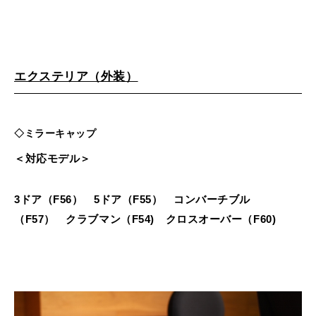
エクステリア（外装）
◇ミラーキャップ
＜対応モデル＞
3ドア（F56） 5ドア（F55） コンバーチブル
（F57） クラブマン（F54) クロスオーバー（F60)