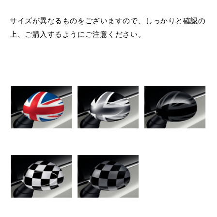
サイズが異なるものをございますので、しっかりと確認の
上、ご購入するようにご注意ください。