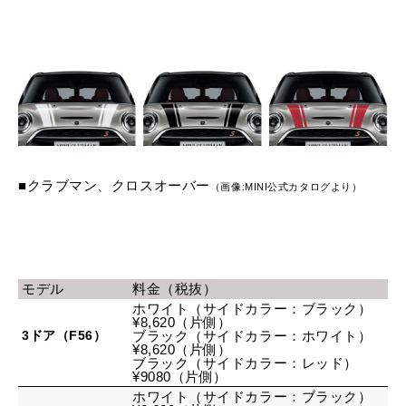
■クラブマン、クロスオーバー
（画像:MINI公式カタログより）
モデル
料金（税抜）
ホワイト（サイドカラー：ブラック）
¥8,620（片側）
3ドア（F56）
ブラック（サイドカラー：ホワイト）
¥8,620（片側）
ブラック（サイドカラー：レッド）
¥9080（片側）
ホワイト（サイドカラー：ブラック）