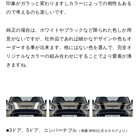
印象がガラッと変わりますしカラーによっての相性もある
ので考えるのも楽しいです。
純正の場合は、ホワイトやブラックなど限られた色しか用
意がないですが、社外品であれば細かなデザインや色もオ
ーダーする事が出来ます。他にはない色を選んで、完全オ
リジナルなカラーの組み合わせにすることでより愛着が沸
きますね。
■3ドア、5ドア、コンバーチブル
（画像:MINI公式カタログより）