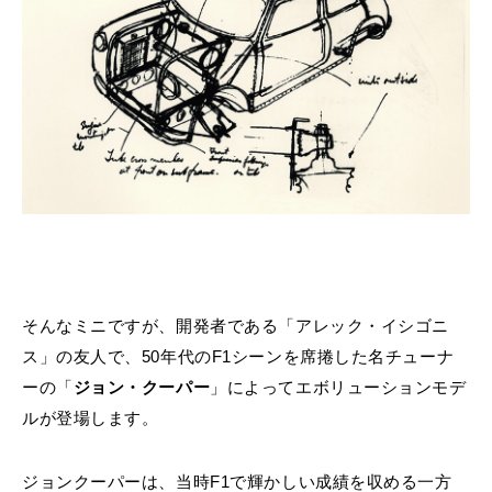
そんなミニですが、開発者である「アレック・イシゴニ
ス」の友人で、50年代のF1シーンを席捲した名チューナ
ーの「
ジョン・クーパー
」によってエボリューションモデ
ルが登場します。
ジョンクーパーは、当時F1で輝かしい成績を収める一方