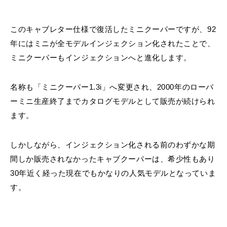
このキャブレター仕様で復活したミニクーパーですが、92
年にはミニが全モデルインジェクション化されたことで、
ミニクーパーもインジェクションへと進化します。
名称も「ミニクーパー1.3i」へ変更され、2000年のローバ
ーミニ生産終了までカタログモデルとして販売が続けられ
ます。
しかしながら、インジェクション化される前のわずかな期
間しか販売されなかったキャブクーパーは、希少性もあり
30年近く経った現在でもかなりの人気モデルとなっていま
す。