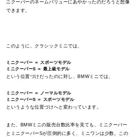
ニクーパーのネームバリューにあやかったのだろうと想像
できます。
このように、クラシックミニでは、
ミニクーパー ＝ スポーツモデル
ミニクーパーS ＝ 最上級モデル
という位置づけだったのに対し、BMWミニでは、
ミニクーパー ＝ ノーマルモデル
ミニクーパーS ＝ スポーツモデル
というような位置づけへと変わっています。
また、BMWミニの販売台数比率を見ても、ミニクーパー
とミニクーパーSが圧倒的に多く、ミニワンは少数。この