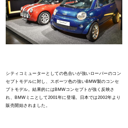
シティコミューターとしての色合いが強いローバーのコン
セプトモデルに対し、スポーツ色の強いBMW製のコンセ
プトモデル。結果的にはBMWコンセプトが強く反映さ
れ、BMWミニとして2001年に登場。日本では2002年より
販売開始されました。