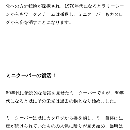
化への方針転換が採択され、1970年代になるとラリーシー
ンからもワークスチームは撤退し、ミニクーパーもカタロ
グから姿を消すことになります。
ミニクーパーの復活！
60年代に伝説的な活躍を見せたミニクーパーですが、80年
代になると既にその栄光は過去の物となり始めました。
ミニクーパーは既にカタログから姿を消し、ミニ自体は生
産が続けられていたものの人気に陰りが見え始め、当時は