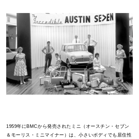
1959年にBMCから発売されたミニ（オースチン・セブン
＆モーリス・ミニマイナー）は、小さいボディでも居住性