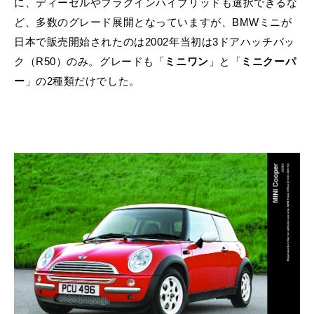
に、ディーゼルやプラグインハイブリッドも選択できるな
ど、多数のグレード展開となっていますが、BMWミニが
日本で販売開始されたのは2002年当初は3ドアハッチバッ
ク（R50）のみ。グレードも「
ミニワン
」と「
ミニクーパ
ー
」の2種類だけでした。