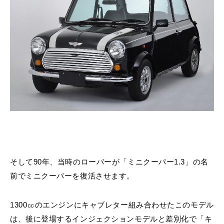
そして90年、当時のローバーが「ミニクーパー1.3」の名
前でミニクーパーを復活させます。
1300㏄のエンジンにキャブレター組み合わせたこのモデル
は、後に登場するインジェクションモデルと差別化で「キ