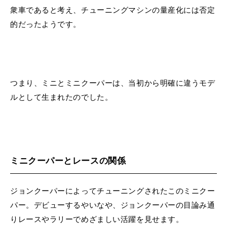
衆車であると考え、チューニングマシンの量産化には否定
的だったようです。
つまり、ミニとミニクーパーは、当初から明確に違うモデ
ルとして生まれたのでした。
ミニクーパーとレースの関係
ジョンクーパーによってチューニングされたこのミニクー
パー。デビューするやいなや、ジョンクーパーの目論み通
りレースやラリーでめざましい活躍を見せます。