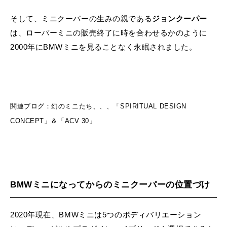
そして、ミニクーパーの生みの親である
ジョンクーパー
は、ローバーミニの販売終了に時を合わせるかのように
2000年にBMWミニを見ることなく永眠されました。
関連ブログ：
幻のミニたち、、、「SPIRITUAL DESIGN
CONCEPT」＆「ACV 30」
BMWミニになってからのミニクーパーの位置づけ
2020年現在、BMWミニは5つのボディバリエーション