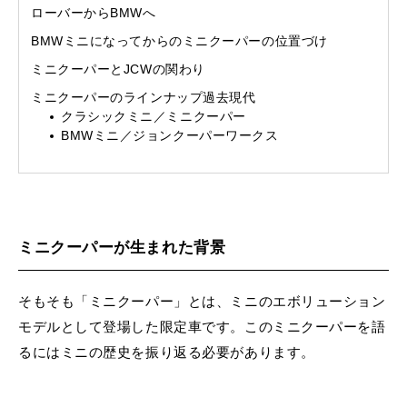
ローバーからBMWへ
BMWミニになってからのミニクーパーの位置づけ
ミニクーパーとJCWの関わり
ミニクーパーのラインナップ過去現代
クラシックミニ／ミニクーパー
BMWミニ／ジョンクーパーワークス
ミニクーパーが生まれた背景
そもそも「ミニクーパー」とは、ミニのエボリューション
モデルとして登場した限定車です。このミニクーパーを語
るにはミニの歴史を振り返る必要があります。