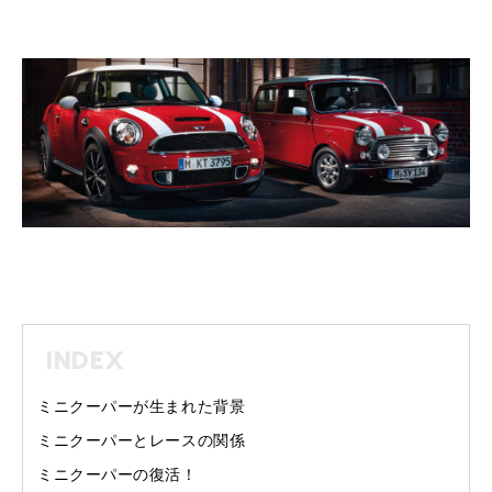
INDEX
ミニクーパーが生まれた背景
ミニクーパーとレースの関係
ミニクーパーの復活！