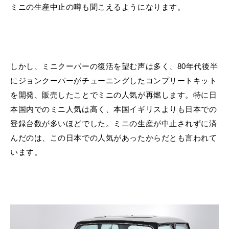
ミニの生産中止の噂も聞こえるようになります。
しかし、ミニクーパーの復活を望む声は多く、80年代後半
にジョンクーパーがチューニングしたコンプリートキット
を開発、販売したことでミニの人気が再燃します。特に日
本国内でのミニ人気は高く、本国イギリスよりも日本での
登録台数が多いほどでした。ミニの生産が中止されずに済
んだのは、この日本での人気があったからだとも言われて
います。