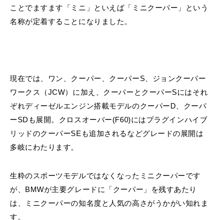
ことでますます「ミニ」といえば「ミニクーパー」という
名称が定着することになりました。
現在では、ワン、クーパー、クーパーS、ジョンクーパー
ワークス（JCW）に加え、クーパーとクーパーSにはそれ
ぞれディーゼルエンジン搭載モデルのクーパーD、クーパ
ーSDも展開。クロスオーバー(F60)にはプラグインハイブ
リッドのクーパーSEも追加されるなどグレードの展開は
多岐にわたります。
生粋のスポーツモデルではなくなったミニクーパーです
が、BMWが主要グレードに「クーパー」を残すあたり
は、ミニクーパーの知名度と人気の高さがうかがい知れま
す。