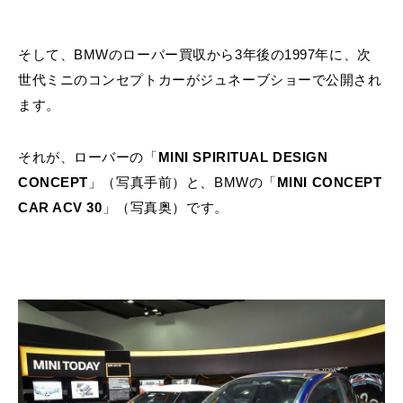
そして、BMWのローバー買収から3年後の1997年に、次
世代ミニのコンセプトカーがジュネーブショーで公開され
ます。
それが、ローバーの「
MINI SPIRITUAL DESIGN
CONCEPT
」（写真手前）と、BMWの「
MINI CONCEPT
CAR ACV 30
」（写真奥）です。