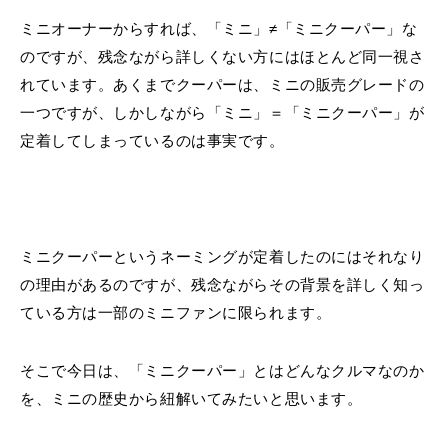
ミニオーナーからすれば、「ミニ」≠「ミニクーパー」な
のですが、残念ながら詳しくない方にはほとんど同一視さ
れています。あくまでクーパーは、ミニの販売グレードの
一つですが、しかしながら「ミニ」＝「ミニクーパー」が
定着してしまっているのは事実です。
ミニクーパーというネーミングが定着したのにはそれなり
の理由があるのですが、残念ながらその背景を詳しく知っ
ている方は一部のミニファンに限られます。
そこで今日は、「ミニクーパー」とはどんなクルマなのか
を、ミニの歴史から紐解いてみたいと思います。