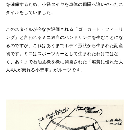
を確保するため、小径タイヤを車体の四隅へ追いやったス
タイルをしていました。
このスタイルが今なお評価される「ゴーカート・フィーリ
ング」と言われるミニ独自のハンドリングを生むことにな
るのですが、これはあくまでボディ形状から生まれた副産
物です。ミニはスポーツカーとして生まれたわけではな
く、あくまで石油危機を機に開発された「燃費に優れた大
人4人が乗れる小型車」がルーツです。