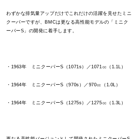
わずかな排気量アップだけでこれだけの活躍を見せたミニ
クーパーですが、BMCは更なる高性能モデルの「ミニク
ーパーS」の開発に着手します。
・1963年 ミニクーパーS（1071s）／1071㏄（1.1L）
・1964年 ミニクーパーS（970s）／970㏄（1.0L）
・1964年 ミニクーパーS（1275s）／1275㏄（1.3L）
更なる高性能バージョンとして開発されたミニクーパーS