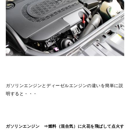
ガソリンエンジンとディーゼルエンジンの違いを簡単に説
明すると・・・
ガソリンエンジン ⇒燃料（混合気）に火花を飛ばして点火す