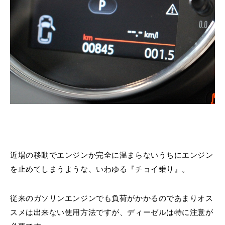
近場の移動でエンジンか完全に温まらないうちにエンジン
を止めてしまうような、いわゆる『チョイ乗り』。
従来のガソリンエンジンでも負荷がかかるのであまりオス
スメは出来ない使用方法ですが、ディーゼルは特に注意が