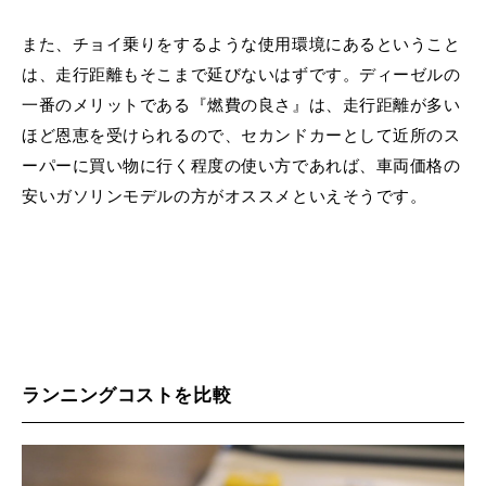
また、チョイ乗りをするような使用環境にあるということ
は、走行距離もそこまで延びないはずです。ディーゼルの
一番のメリットである『燃費の良さ』は、走行距離が多い
ほど恩恵を受けられるので、セカンドカーとして近所のス
ーパーに買い物に行く程度の使い方であれば、車両価格の
安いガソリンモデルの方がオススメといえそうです。
ランニングコストを比較