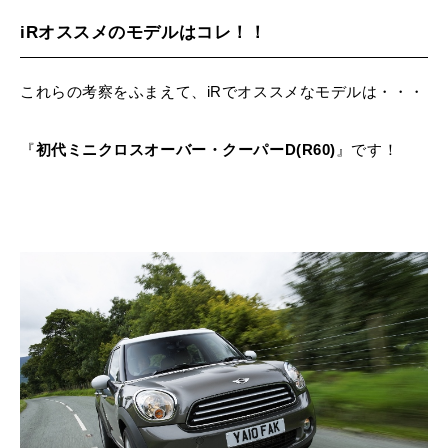
iRオススメのモデルはコレ！！
これらの考察をふまえて、iRでオススメなモデルは・・・
『
初代ミニクロスオーバー・クーパーD(R60)
』です！