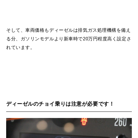
そして、車両価格もディーゼルは排気ガス処理機構を備え
る分、ガソリンモデルより新車時で20万円程度高く設定さ
れています。
ディーゼルのチョイ乗りは注意が必要です！