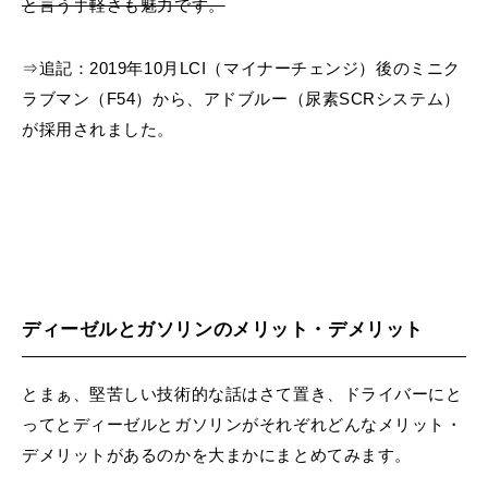
と言う手軽さも魅力です。
⇒追記：2019年10月LCI（マイナーチェンジ）後のミニク
ラブマン（F54）から、アドブルー（尿素SCRシステム）
が採用されました。
ディーゼルとガソリンのメリット・デメリット
とまぁ、堅苦しい技術的な話はさて置き、ドライバーにと
ってとディーゼルとガソリンがそれぞれどんなメリット・
デメリットがあるのかを大まかにまとめてみます。