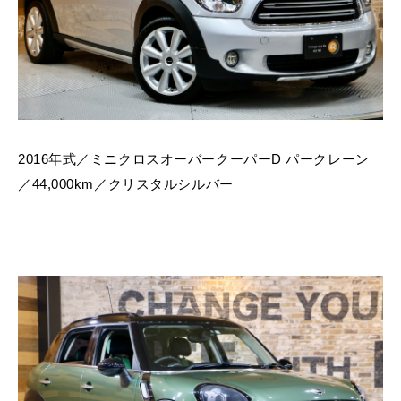
2016年式／ミニクロスオーバークーパーD パークレーン
／44,000km／クリスタルシルバー