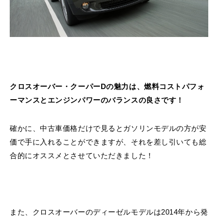
クロスオーバー・クーパーDの魅力は、燃料コストパフォ
ーマンスとエンジンパワーのバランスの良さです！
確かに、中古車価格だけで見るとガソリンモデルの方が安
価で手に入れることができますが、それを差し引いても総
合的にオススメとさせていただきました！
また、クロスオーバーのディーゼルモデルは2014年から発