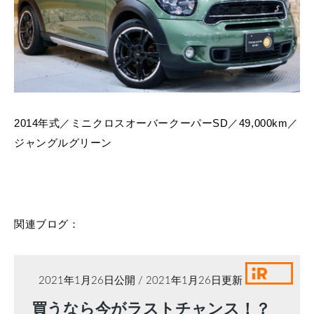
2014年式／ミニクロスオーバークーパーSD／49,000km／
ジャングルグリーン
関連ブログ：