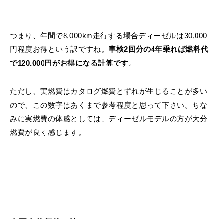
つまり、年間で8,000km走行する場合ディーゼルは30,000
円程度お得という訳ですね。
車検2回分の4年乗れば燃料代
で120,000円がお得になる計算です。
ただし、実燃費はカタログ燃費とずれが生じることが多い
ので、この数字はあくまで参考程度と思って下さい。ちな
みに実燃費の体感としては、ディーゼルモデルの方が大分
燃費が良く感じます。