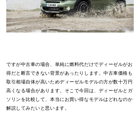
ですが中古車の場合、単純に燃料代だけでディーゼルがお
得だと断言できない背景があったりします。中古車価格も
取引相場自体が高いためディーゼルモデルの方が数十万円
高くなる場合があります。そこで今回は、ディーゼルとガ
ソリンを比較して、本当にお買い得なモデルはどれなのか
解説してみたいと思います。