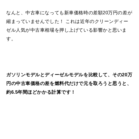
なんと、中古車になっても新車価格時の差額20万円の差が
縮まっていませんでした！ これは近年のクリーンディー
ゼル人気が中古車相場を押し上げている影響かと思いま
す。
ガソリンモデルとディーゼルモデルを比較して、その20万
円の中古車価格の差を燃料代だけで元を取ろうと思うと、
約6.5年間ほどかかる計算です！