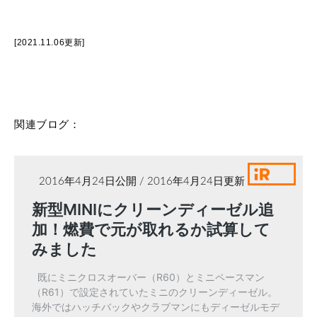
[2021.11.06更新]
関連ブログ：