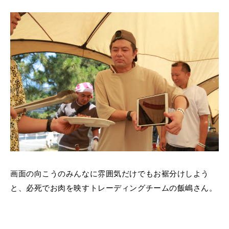
画面の向こうのみんなに雰囲気だけでもお裾分けしよう
と、必死でお肉を映すトレーディングチームの飯嶋さん。