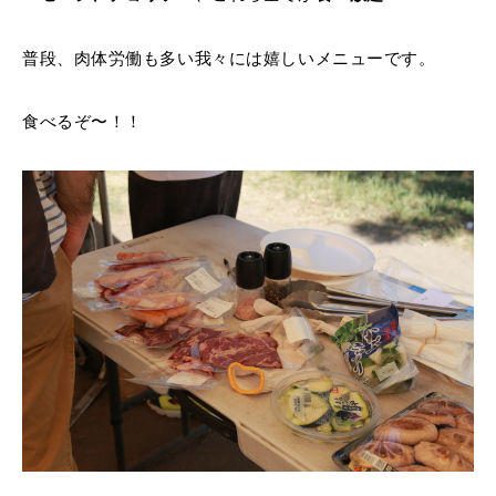
普段、肉体労働も多い我々には嬉しいメニューです。
食べるぞ〜！！