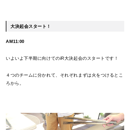
大決起会スタート！
AM11:00
いよいよ下半期に向けてのiR大決起会のスタートです！
４つのチームに分かれて、それぞれまずは火をつけるとこ
ろから。