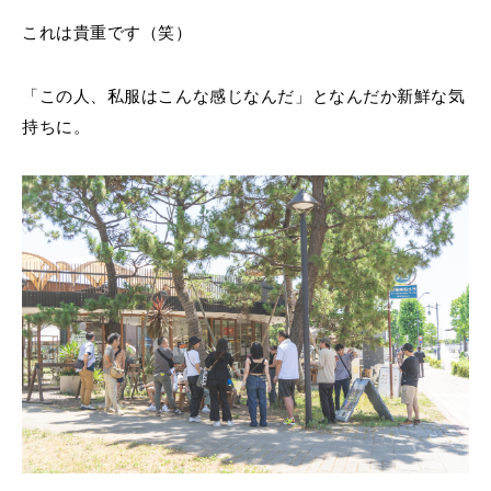
これは貴重です（笑）
「この人、私服はこんな感じなんだ」となんだか新鮮な気
持ちに。