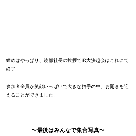
締めはやっぱり、綾部社長の挨拶でiR大決起会はこれにて
終了。
参加者全員が笑顔いっぱいで大きな拍手の中、お開きを迎
えることができました。
〜最後はみんなで集合写真〜