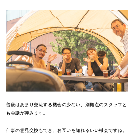
普段はあまり交流する機会の少ない、別拠点のスタッフと
も会話が弾みます。
仕事の意見交換もでき、お互いを知れるいい機会ですね。