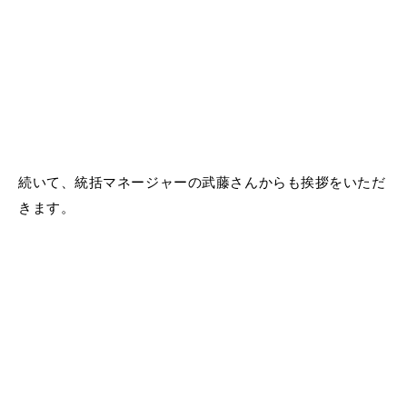
続いて、統括マネージャーの武藤さんからも挨拶をいただ
きます。