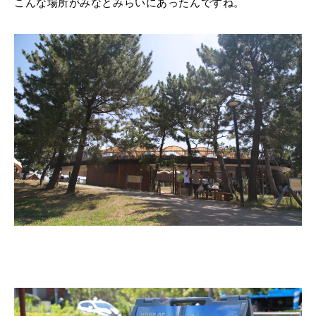
こんな場所がみなとみらいにあったんですね。