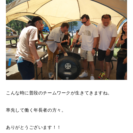
こんな時に普段のチームワークが生きてきますね。
率先して働く年長者の方々。
ありがとうございます！！