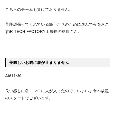
こちらのチームも負けておりません。
普段頑張ってくれている部下たちのために進んで火をおこ
すiR TECH FACTORY工場長の梶原さん。
美味しいお肉に箸が止まりません
AM11:30
良い感じに各コンロに火が入ったので、いよいよ食べ放題
のスタートでございます。