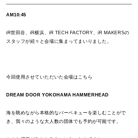
AM10:45
iR世田谷、iR横浜、iR TECH FACTORY、iR MAKERSの
スタッフが続々と会場に集まってまいりました。
今回使用させていただいた会場はこちら
DREAM DOOR YOKOHAMA HAMMERHEAD
海を眺めながら本格的なバーベキューを楽しむことがで
き、我々のような大人数の団体でも予約が可能です。