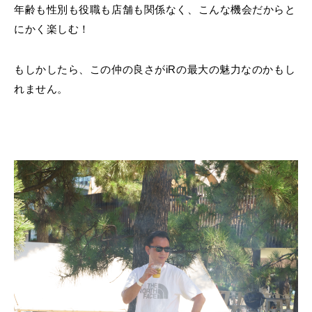
年齢も性別も役職も店舗も関係なく、こんな機会だからと
にかく楽しむ！
もしかしたら、この仲の良さがiRの最大の魅力なのかもし
れません。