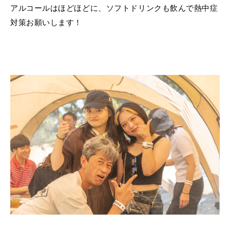
アルコールはほどほどに、ソフトドリンクも飲んで熱中症
対策お願いします！