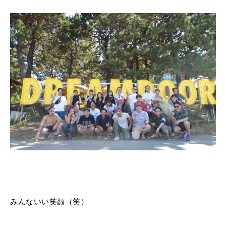
みんないい笑顔（笑）