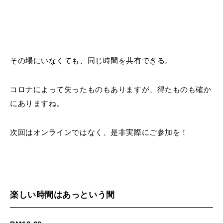
その場にいなくても、同じ時間を共有できる。
コロナによって失ったものもありますが、得たものも確か
にありますね。
次回はオンラインではなく、是非実際にご参加を！
楽しい時間はあっという間