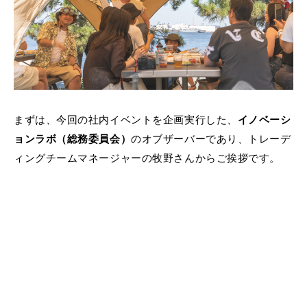
まずは、今回の社内イベントを企画実行した、
イノベーシ
ョンラボ（総務委員会）
のオブザーバーであり、トレーデ
ィングチームマネージャーの牧野さんからご挨拶です。