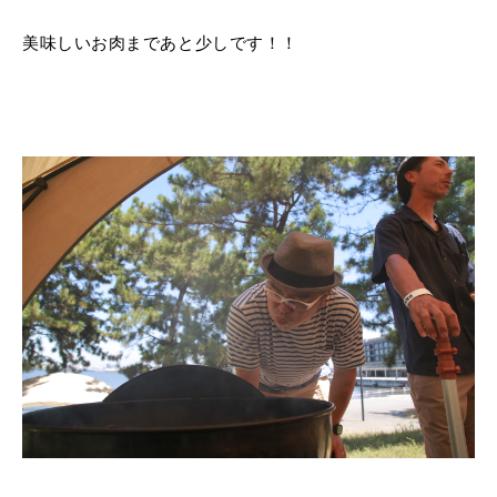
美味しいお肉まであと少しです！！