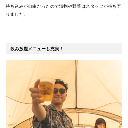
持ち込みが自由だったので漬物や野菜はスタッフが持ち寄
りました。
飲み放題メニューも充実！