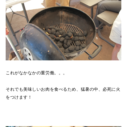
これがなかなかの重労働。。。
それでも美味しいお肉を食べるため、猛暑の中、必死に火
をつけます！