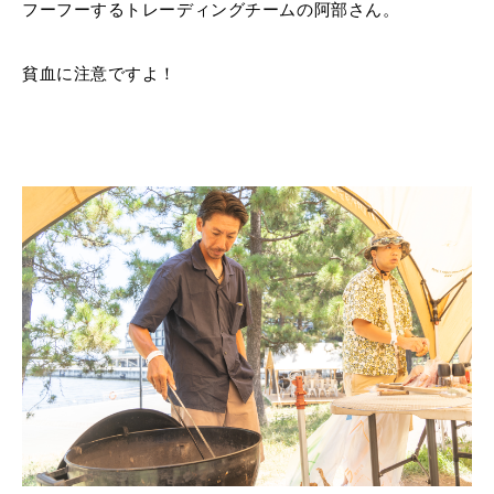
フーフーするトレーディングチームの阿部さん。
貧血に注意ですよ！