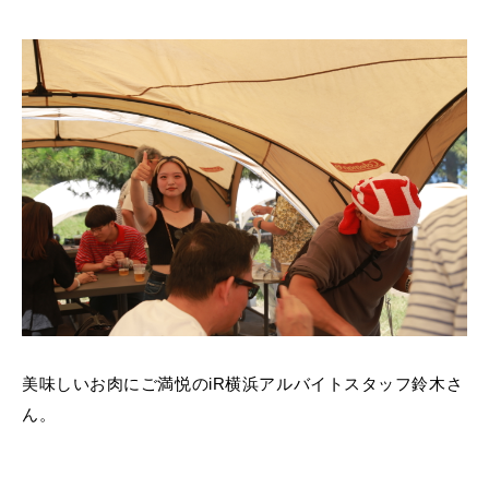
美味しいお肉にご満悦のiR横浜アルバイトスタッフ鈴木さ
ん。