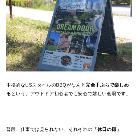
本格的なUSスタイルのBBQがなんと
完全手ぶらで楽しめ
る
という、アウトドア初心者でも安心で嬉しい会場です。
普段、仕事では見られない、それぞれの
「休日の顔」