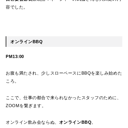
容でした。
オンラインBBQ
PM13:00
お腹も満たされ、少しスローペースにBBQを楽しみ始めた
ころ。
ここで、仕事の都合で来られなかったスタッフのために、
ZOOMを繋ぎます。
オンライン飲み会ならぬ、
オンラインBBQ
。