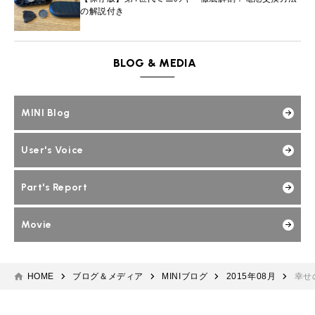
の解説付き
BLOG & MEDIA
MINI Blog
User's Voice
Part's Report
Movie
HOME
ブログ＆メディア
MINIブログ
2015年08月
幸せ