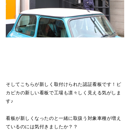
そしてこちらが新しく取付けられた認証看板です！ピ
カピカの新しい看板で工場も凛々しく見える気がしま
す♪
看板が新しくなったのと一緒に取扱う対象車種が増え
ているのには気付きましたか？？