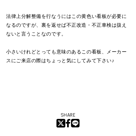
法律上分解整備を行なうにはこの黄色い看板が必要に
なるのですが、裏を返せば不正改造・不正車検は扱え
ないと言うことなのです。
小さいけれどとっても意味のあるこの看板、メーカー
スにご来店の際はちょっと気にしてみて下さい♪
SHARE