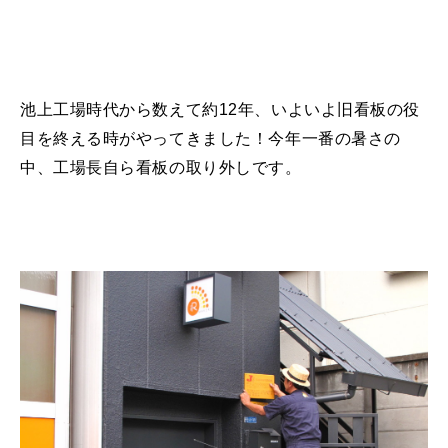
池上工場時代から数えて約12年、いよいよ旧看板の役
目を終える時がやってきました！今年一番の暑さの
中、
工場長自ら看板の取り外しです。