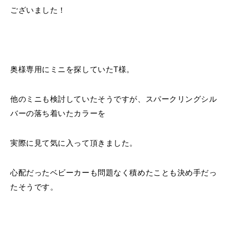
ございました！
奥様専用にミニを探していたT様。
他のミニも検討していたそうですが、スパークリングシル
バーの落ち着いたカラーを
実際に見て気に入って頂きました。
心配だったベビーカーも問題なく積めたことも決め手だっ
たそうです。