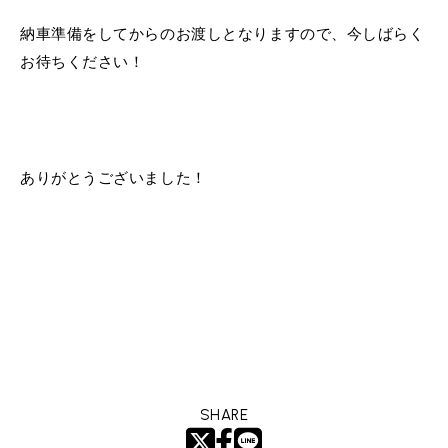
納車準備をしてからのお渡しとなりますので、今しばらく
お待ちください！
ありがとうございました！
SHARE