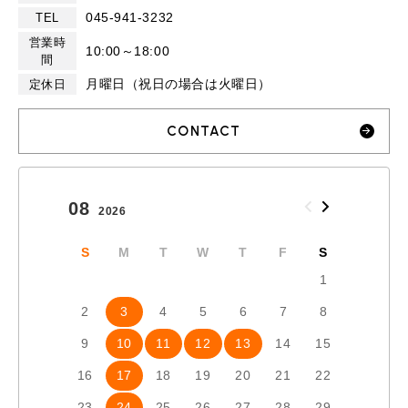
045-941-3232
TEL
営業時
10:00～18:00
間
月曜日（祝日の場合は火曜日）
定休日
CONTACT
08
09
2026
2026
S
M
T
W
T
F
S
S
1
2
3
4
5
6
7
8
6
7
9
10
11
12
13
14
15
13
1
16
17
18
19
20
21
22
20
2
23
24
25
26
27
28
29
27
2