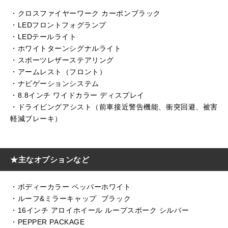
・クロスファイヤーワーク カーボンブラック
・LEDフロントフォグランプ
・LEDテールライト
・ホワイトターンシグナルライト
・スポーツレザーステアリング
・アームレスト（フロント）
・ナビゲーションシステム
・8.8インチ ワイドカラー ディスプレイ
・ドライビングアシスト（前車接近警告機能、衝突回避、被害
軽減ブレーキ）
★主なオプションなど
・ボディーカラー ペッパーホワイト
・ルーフ&ミラーキャップ ブラック
・16インチ アロイホイール ループスポーク シルバー
・PEPPER PACKAGE