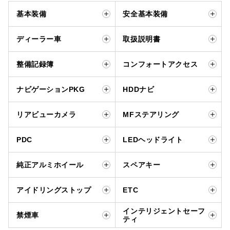
基本装備
安全基本装備
ディーラー車
取扱説明書
整備記録簿
コンフォートアクセス
ナビゲーションPKG
HDDナビ
リアビューカメラ
MFステアリング
PDC
LEDヘッドライト
純正アルミホイール
スペアキー
アイドリングストップ
ETC
インテリジェントセーフ
禁煙車
ティ