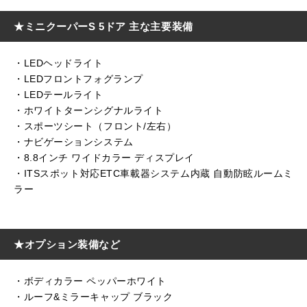
★ミニクーパーS 5ドア 主な主要装備
・LEDヘッドライト
・LEDフロントフォグランプ
・LEDテールライト
・ホワイトターンシグナルライト
・スポーツシート（フロント/左右）
・ナビゲーションシステム
・8.8インチ ワイドカラー ディスプレイ
・ITSスポット対応ETC車載器システム内蔵 自動防眩ルームミ
ラー
★オプション装備など
・ボディカラー ペッパーホワイト
・ルーフ&ミラーキャップ ブラック