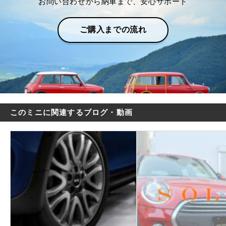
お問い合わせから納車まで、安心サポート
ご購入までの流れ
このミニに関連するブログ・動画