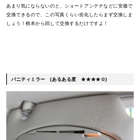
あまり気にならないのと、ショートアンテナなどに安価で
交換できるので、この写真くらい劣化したらまず交換しま
しょう！根本から回して交換するだけですよ！
バニティミラー
(あるある度 ★★★★☆)