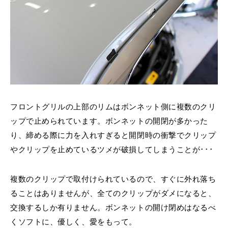
フロントグリルの上部のリムはボンネット側に複数のクリ
ップで止められています。ボンネットの開閉が多かった
り、締める際に力を入れすぎると開閉時の衝撃でクリップ
やクリップを止めているツメが破損してしまうことが･･･
複数のクリップで取付けられているので、すぐに外れ落ち
ることはありませんが、全てのクリップがダメになると、
交換するしか有りません。ボンネットの開け閉めはなるべ
くソフトに、優しく、愛をもって。