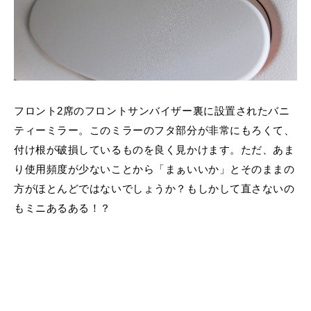
フロント2席のフロントサンバイザー裏に設置されたバニ
ティーミラー。このミラーのフタ部分が非常にもろくて、
付け根が破損しているものを良く見かけます。ただ、あま
り使用頻度が少ないことから「まぁいいか」とそのままの
方がほとんどではないでしょうか？もしかして直さないの
もミニあるある！？