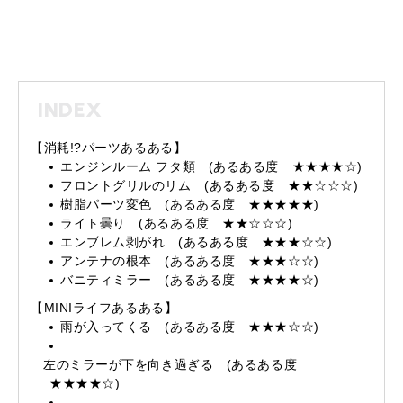
INDEX
【消耗!?パーツあるある】
エンジンルーム フタ類 (あるある度 ★★★★☆)
フロントグリルのリム (あるある度 ★★☆☆☆)
樹脂パーツ変色 (あるある度 ★★★★★)
ライト曇り (あるある度 ★★☆☆☆)
エンブレム剥がれ (あるある度 ★★★☆☆)
アンテナの根本 (あるある度 ★★★☆☆)
バニティミラー (あるある度 ★★★★☆)
【MINIライフあるある】
雨が入ってくる (あるある度 ★★★☆☆)
左のミラーが下を向き過ぎる (あるある度
★★★★☆)