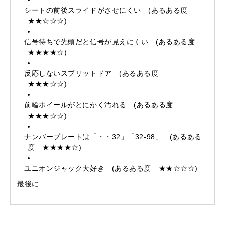
シートの前後スライドがさせにくい (あるある度
★★☆☆☆)
信号待ちで先頭だと信号が見えにくい (あるある度
★★★★☆)
反応しないスプリットドア (あるある度
★★★☆☆)
前輪ホイールがとにかく汚れる (あるある度
★★★☆☆)
ナンバープレートは「・・32」「32-98」 (あるある
度 ★★★★☆)
ユニオンジャック大好き (あるある度 ★★☆☆☆)
最後に