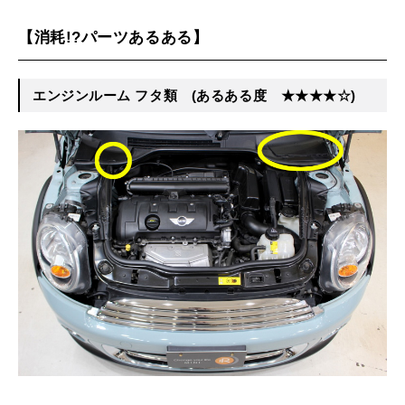
【消耗!?パーツあるある】
エンジンルーム
フタ類 (あるある度 ★★★★☆)