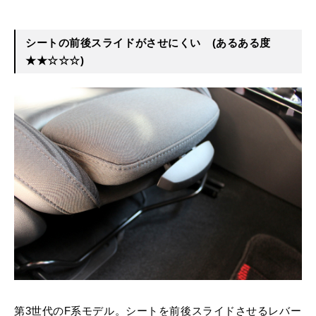
シートの前後スライドがさせにくい
(あるある度
★★☆☆☆)
第3世代のF系モデル。シートを前後スライドさせるレバー