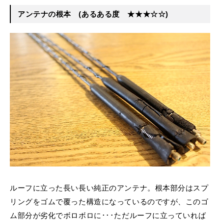
アンテナの根本
(あるある度 ★★★☆☆)
ルーフに立った長い長い純正のアンテナ。根本部分はスプ
リングをゴムで覆った構造になっているのですが、このゴ
ム部分が劣化でボロボロに･･･ただルーフに立っていれば