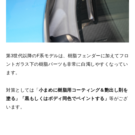
第3世代以降のF系モデルは、樹脂フェンダーに加えてフロ
ントガラス下の樹脂パーツも非常に白濁しやすくなってい
ます。
対策としては「
小まめに樹脂用コーティング＆艶出し剤を
塗る」「
黒もしくはボディ同色でペイントする」
等がござ
います。