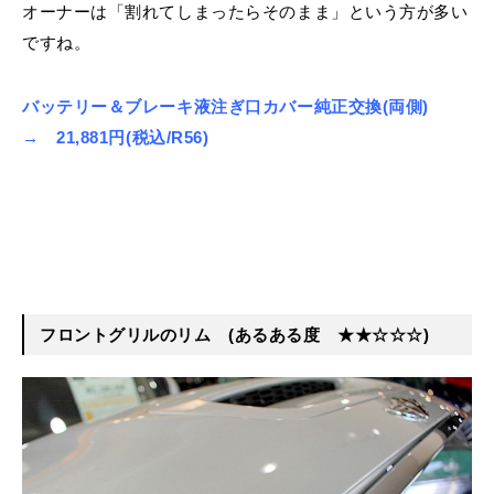
オーナーは「割れてしまったらそのまま」という方が多い
ですね。
バッテリー＆ブレーキ液注ぎ口カバー純正交換(両側)
→ 21,881円(税込/R56)
フロントグリルのリム
(あるある度 ★★☆☆☆)