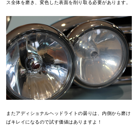
ス全体を磨き、変色した表面を削り取る必要があります。
またアディショナルヘッドライトの曇りは、内側から磨け
ばキレイになるので試す価値はありますよ！