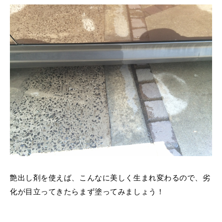
艶出し剤を使えば、こんなに美しく生まれ変わるので、劣
化が目立ってきたらまず塗ってみましょう！