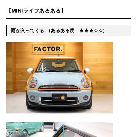
【MINIライフあるある】
雨が入ってくる
(あるある度 ★★★☆☆)