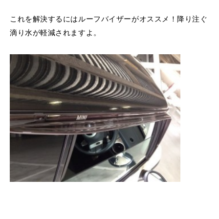
これを解決するにはルーフバイザーがオススメ！降り注ぐ
滴り水が軽減されますよ。