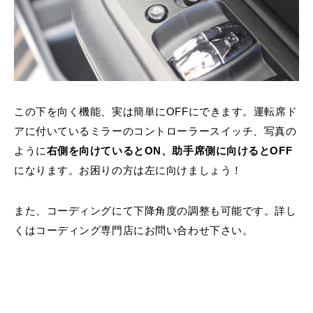
この下を向く機能、実は簡単にOFFにできます。運転席ド
アに付いているミラーのコントローラースイッチ、写真の
ように
右側を向けているとON、助手席側に向けるとOFF
になります。お困りの方は左に向けましょう！
また、コーディングにて下降角度の調整も可能です。詳し
くはコーディング専門店にお問い合わせ下さい。