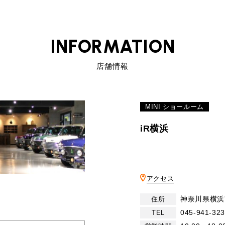
INFORMATION
店舗情報
MINI ショールーム
iR横浜
アクセス
神奈川県横浜
住所
045-941-32
TEL