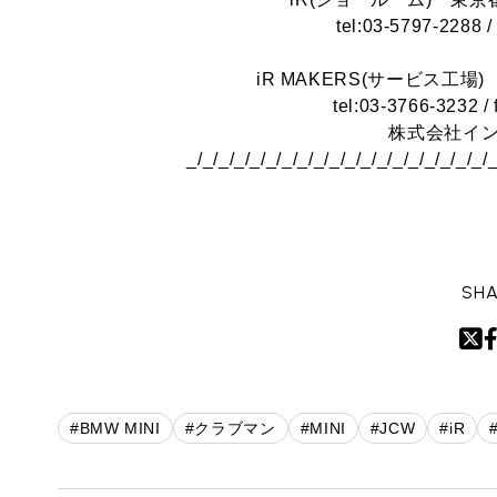
tel:03-5797-2288 /
iR MAKERS(サービス工場
tel:03-3766-3232 / 
株式会社イ
_/_/_/_/_/_/_/_/_/_/_/_/_/_/_/_/_/_/_/
SHA
#BMW MINI
#クラブマン
#MINI
#JCW
#iR