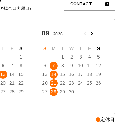
0
CONTACT
の場合は火曜日）
09
10
2026
T
F
S
S
M
T
W
T
F
S
S
1
1
2
3
4
5
6
7
8
6
7
8
9
10
11
12
4
13
14
15
13
14
15
16
17
18
19
11
20
21
22
20
21
22
23
24
25
26
18
27
28
29
27
28
29
30
25
定休日