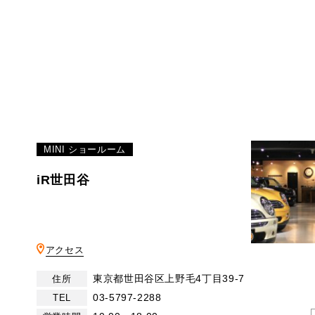
MINI ショールーム
iR世田谷
アクセス
東京都世田谷区上野毛4丁目39-7
住所
03-5797-2288
TEL