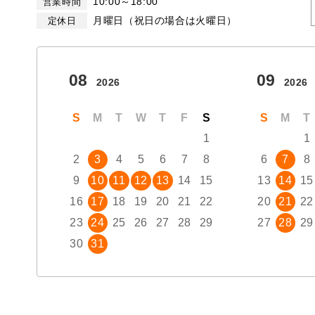
10:00～18:00
営業時間
月曜日（祝日の場合は火曜日）
定休日
08
09
2026
2026
S
M
T
W
T
F
S
S
M
T
1
1
2
3
4
5
6
7
8
6
7
8
9
10
11
12
13
14
15
13
14
15
16
17
18
19
20
21
22
20
21
22
23
24
25
26
27
28
29
27
28
29
30
31