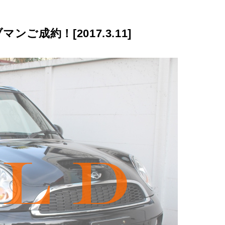
ご成約！[2017.3.11]
プライバシーポリシー
サイトマップ