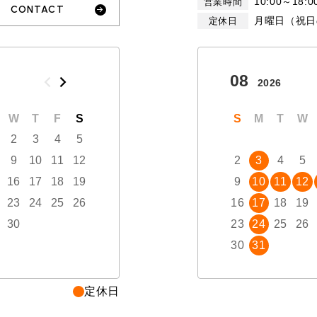
10:00～18:0
営業時間
CONTACT
月曜日（祝日
定休日
10
08
2026
2026
W
T
F
S
S
M
T
W
T
S
F
M
S
T
W
2
3
4
5
1
2
3
9
10
11
12
4
5
6
7
8
2
9
3
10
4
5
16
17
18
19
11
12
13
14
15
9
16
10
17
11
12
23
24
25
26
18
19
20
21
22
16
23
17
24
18
19
30
25
26
27
28
29
23
30
24
31
25
26
30
31
定休日