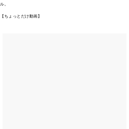
ル。
【ちょっとだけ動画】