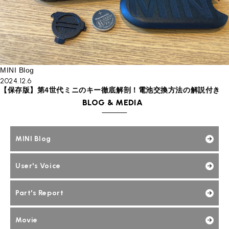
MINI Blog
2024.12.6
【保存版】第4世代ミニのキー徹底解剖！電池交換方法の解説付き
BLOG & MEDIA
MINI Blog
User's Voice
Part's Report
Movie