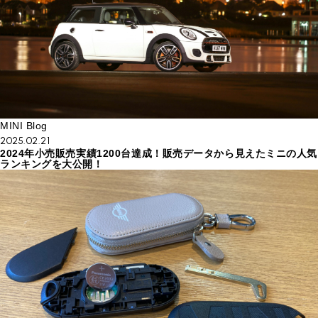
MINI Blog
2025.02.21
2024年小売販売実績1200台達成！販売データから見えたミニの人気
ランキングを大公開！