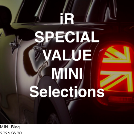
MINI Blog
2026.06.20