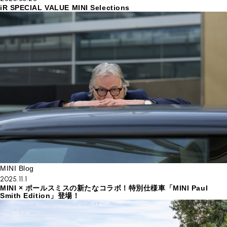
iR SPECIAL VALUE MINI Selections
MINI Blog
2025.11.1
MINI × ポールスミスの新たなコラボ！特別仕様車「MINI Paul
Smith Edition」登場！