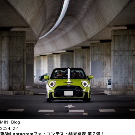
MINI Blog
2024.12.4
第3回Instagramフォトコンテスト結果発表 第２弾！