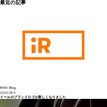
最近の記事
MINI Blog
2026.08.4
イールのブランドロゴが新しくなりました