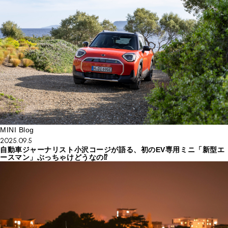
MINI Blog
2025.09.5
自動車ジャーナリスト小沢コージが語る、初のEV専用ミニ「新型エ
ースマン」ぶっちゃけどうなの⁉︎