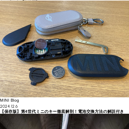
MINI Blog
2024.12.6
【保存版】第4世代ミニのキー徹底解剖！電池交換方法の解説付き