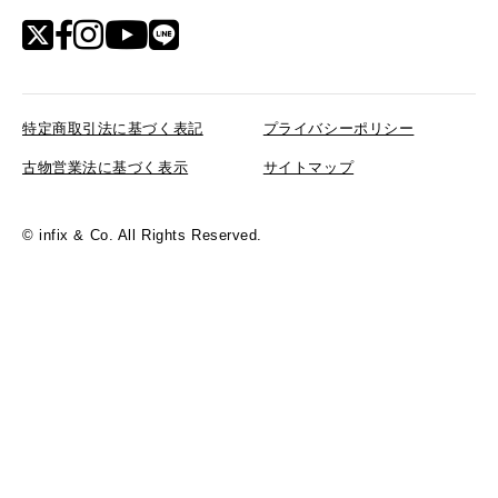
リクルート
特定商取引法に基づく表記
プライバシーポリシー
古物営業法に基づく表示
サイトマップ
© infix & Co. All Rights Reserved.