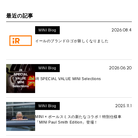
最近の記事
2026.08.4
MINI Blog
イールのブランドロゴが新しくなりました
2026.06.20
MINI Blog
iR SPECIAL VALUE MINI Selections
2025.11.1
MINI Blog
MINI × ポールスミスの新たなコラボ！特別仕様車
「MINI Paul Smith Edition」登場！