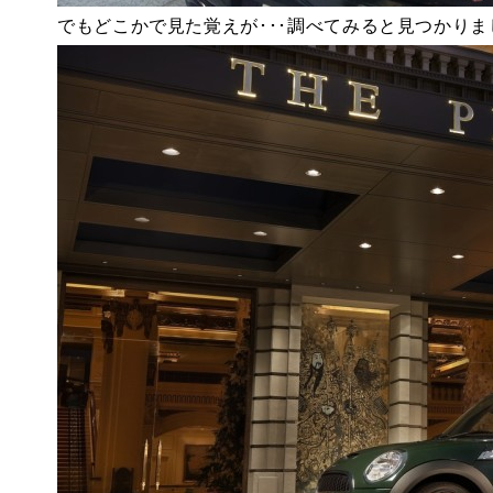
でもどこかで見た覚えが･･･調べてみると見つかり