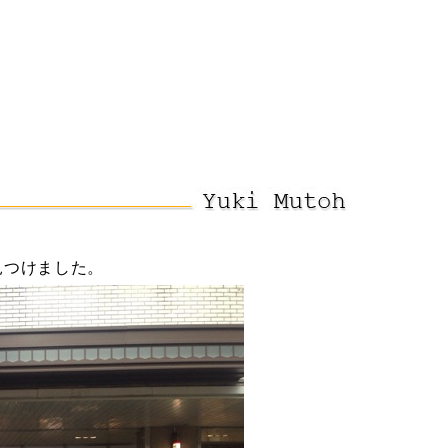
プライバシーポリシー
サイトマップ
見つけました。