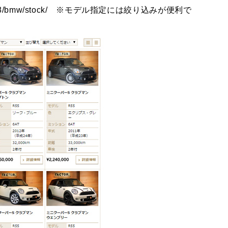
18/bmw/stock/
※モデル指定には絞り込みが便利で