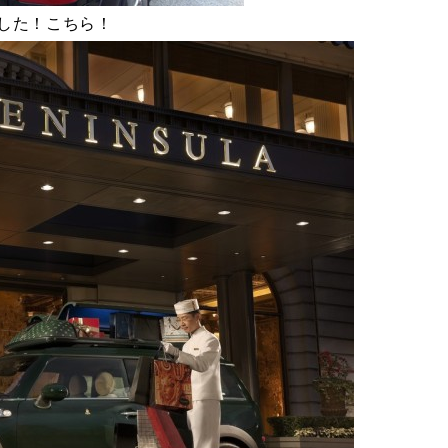
ました！こちら！