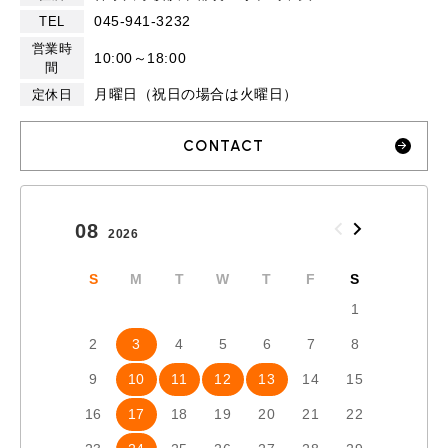
045-941-3232
TEL
営業時
10:00～18:00
間
月曜日（祝日の場合は火曜日）
定休日
CONTACT
08
09
2026
2026
S
M
T
W
T
F
S
S
1
2
3
4
5
6
7
8
6
7
9
10
11
12
13
14
15
13
1
16
17
18
19
20
21
22
20
2