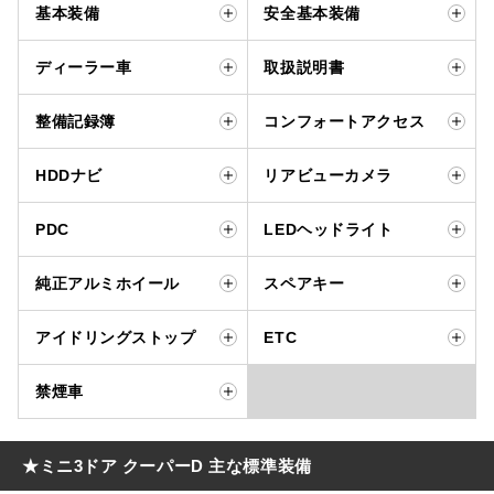
基本装備
安全基本装備
ディーラー車
取扱説明書
整備記録簿
コンフォートアクセス
HDDナビ
リアビューカメラ
PDC
LEDヘッドライト
純正アルミホイール
スペアキー
アイドリングストップ
ETC
禁煙車
★ミニ3ドア クーパーD 主な標準装備