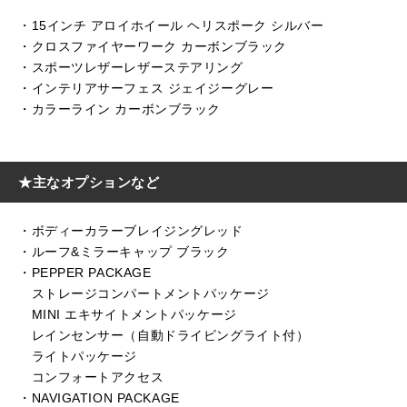
・15インチ アロイホイール ヘリスポーク シルバー
・クロスファイヤーワーク カーボンブラック
・スポーツレザーレザーステアリング
・インテリアサーフェス ジェイジーグレー
・カラーライン カーボンブラック
★主なオプションなど
・ボディーカラーブレイジングレッド
・ルーフ&ミラーキャップ ブラック
・PEPPER PACKAGE
ストレージコンパートメントパッケージ
MINI エキサイトメントパッケージ
レインセンサー（自動ドライビングライト付）
ライトパッケージ
コンフォートアクセス
・NAVIGATION PACKAGE