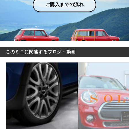
ご購入までの流れ
このミニに関連するブログ・動画