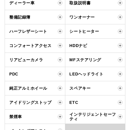
ディーラー車
取扱説明書
整備記録簿
ワンオーナー
ハーフレザーシート
シートヒーター
コンフォートアクセス
HDDナビ
リアビューカメラ
MFステアリング
PDC
LEDヘッドライト
純正アルミホイール
スペアキー
アイドリングストップ
ETC
インテリジェントセーフ
禁煙車
ティ