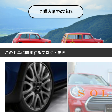
ご購入までの流れ
このミニに関連するブログ・動画