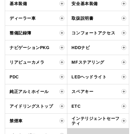
基本装備
安全基本装備
ディーラー車
取扱説明書
整備記録簿
コンフォートアクセス
ナビゲーションPKG
HDDナビ
リアビューカメラ
MFステアリング
PDC
LEDヘッドライト
純正アルミホイール
スペアキー
アイドリングストップ
ETC
インテリジェントセーフ
禁煙車
ティ