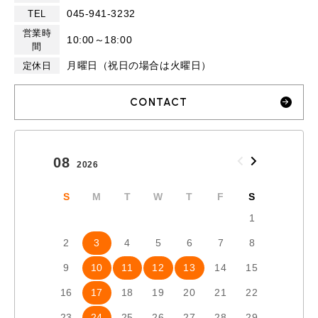
045-941-3232
TEL
営業時
10:00～18:00
間
月曜日（祝日の場合は火曜日）
定休日
CONTACT
08
09
2026
2026
S
M
T
W
T
F
S
S
1
2
3
4
5
6
7
8
6
7
9
10
11
12
13
14
15
13
1
16
17
18
19
20
21
22
20
2
23
24
25
26
27
28
29
27
2