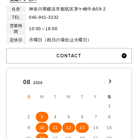
神奈川県横浜市都筑区茅ケ崎中央59-2
住所
045-941-3232
TEL
営業時
10:00～18:00
間
月曜日（祝日の場合は火曜日）
定休日
CONTACT
08
09
2026
2026
S
M
T
W
T
F
S
S
1
2
3
4
5
6
7
8
6
7
9
10
11
12
13
14
15
13
1