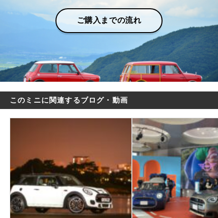
ご購入までの流れ
このミニに関連するブログ・動画