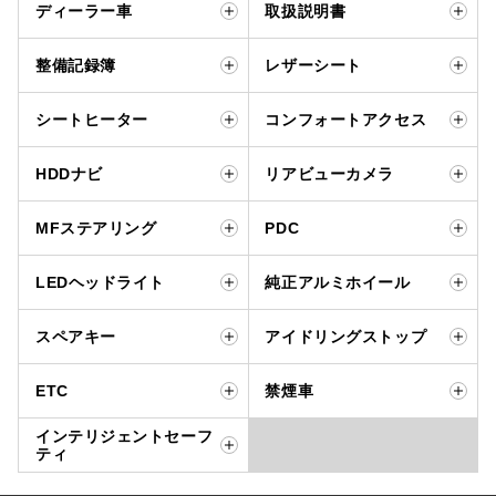
ディーラー車
取扱説明書
整備記録簿
レザーシート
シートヒーター
コンフォートアクセス
HDDナビ
リアビューカメラ
MFステアリング
PDC
LEDヘッドライト
純正アルミホイール
スペアキー
アイドリングストップ
ETC
禁煙車
インテリジェントセーフ
ティ