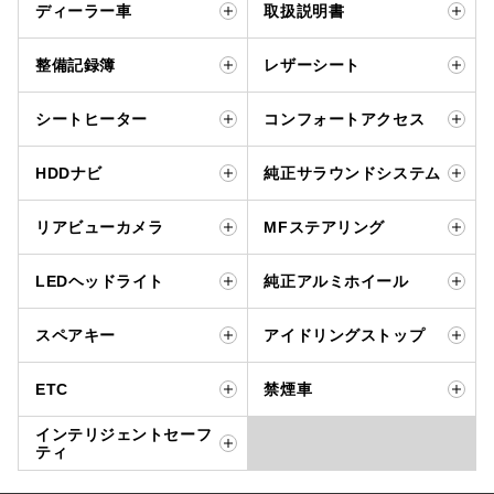
ディーラー車
取扱説明書
整備記録簿
レザーシート
シートヒーター
コンフォートアクセス
HDDナビ
純正サラウンドシステム
リアビューカメラ
MFステアリング
LEDヘッドライト
純正アルミホイール
スペアキー
アイドリングストップ
ETC
禁煙車
インテリジェントセーフ
ティ