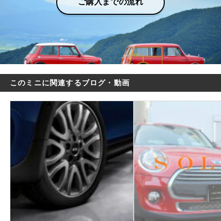
ご購入までの流れ
このミニに関連するブログ・動画