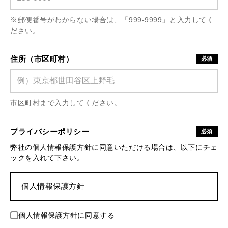
※郵便番号がわからない場合は、「999-9999」と入力してく
ださい。
住所（市区町村）
必須
市区町村まで入力してください。
プライバシーポリシー
必須
弊社の個人情報保護方針に同意いただける場合は、以下にチェ
ックを入れて下さい。
個人情報保護方針
個人情報保護方針に同意する