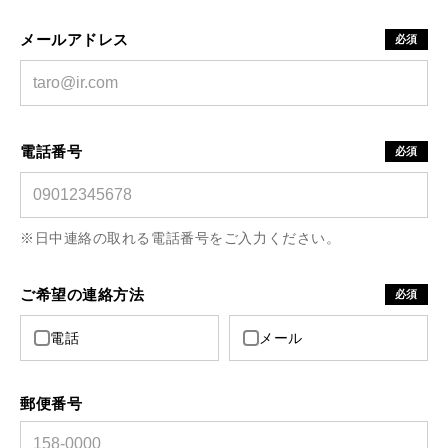
メールアドレス
必須
電話番号
必須
※日中連絡の取れる電話番号をご入力ください。
ご希望の連絡方法
必須
電話
メール
郵便番号