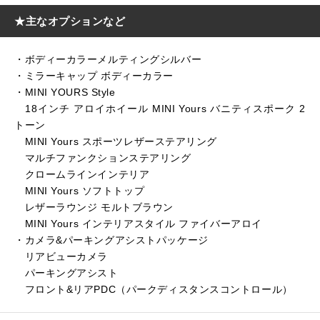
★主なオプションなど
・ボディーカラーメルティングシルバー
・ミラーキャップ ボディーカラー
・MINI YOURS Style
18インチ アロイホイール MINI Yours バニティスポーク 2
トーン
MINI Yours スポーツレザーステアリング
マルチファンクションステアリング
クロームラインインテリア
MINI Yours ソフトトップ
レザーラウンジ モルトブラウン
MINI Yours インテリアスタイル ファイバーアロイ
・カメラ&パーキングアシストパッケージ
リアビューカメラ
パーキングアシスト
フロント&リアPDC（パークディスタンスコントロール）