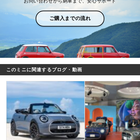
お問い合わせから納車まで、安心サポート
ご購入までの流れ
このミニに関連するブログ・動画