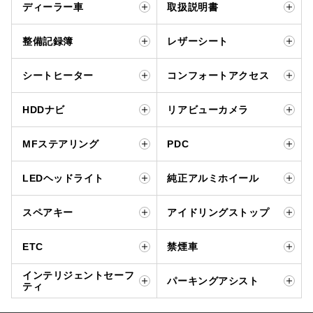
ディーラー車
取扱説明書
整備記録簿
レザーシート
シートヒーター
コンフォートアクセス
HDDナビ
リアビューカメラ
MFステアリング
PDC
LEDヘッドライト
純正アルミホイール
スペアキー
アイドリングストップ
ETC
禁煙車
インテリジェントセーフ
パーキングアシスト
ティ