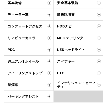
基本装備
安全基本装備
ディーラー車
取扱説明書
コンフォートアクセス
HDDナビ
リアビューカメラ
MFステアリング
PDC
LEDヘッドライト
純正アルミホイール
スペアキー
アイドリングストップ
ETC
インテリジェントセーフ
禁煙車
ティ
パーキングアシスト