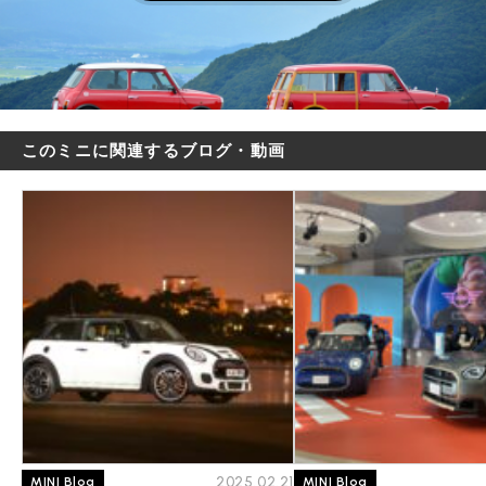
このミニに関連するブログ・動画
2025.02.21
MINI Blog
MINI Blog