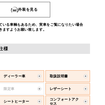
外装を見る
ている車輌もあるため、実車をご覧になりたい場合
きますようお願い致します。
仕様
ディーラー車
取扱説明書
限定車
レザーシート
コンフォートアク
シートヒーター
セス