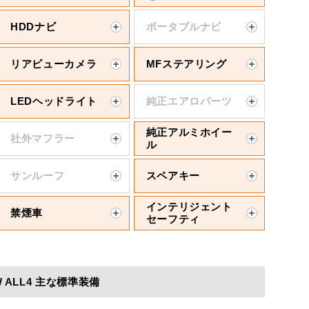
HDDナビ
ポータブルナビ
リアビューカメラ
MFステアリング
LEDヘッドライト
純正エアロパーツ
純正アルミホイー
社外マフラー
ル
サンルーフ
スペアキー
インテリジェント
禁煙車
セーフティ
 ALL4 主な標準装備