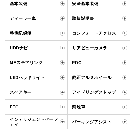
基本装備
安全基本装備
ディーラー車
取扱説明書
整備記録簿
コンフォートアクセス
HDDナビ
リアビューカメラ
MFステアリング
PDC
LEDヘッドライト
純正アルミホイール
スペアキー
アイドリングストップ
ETC
禁煙車
インテリジェントセーフ
パーキングアシスト
ティ