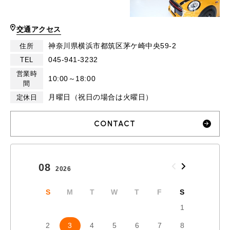
交通アクセス
神奈川県横浜市都筑区茅ケ崎中央59-2
住所
045-941-3232
TEL
営業時
10:00～18:00
間
月曜日（祝日の場合は火曜日）
定休日
CONTACT
08
09
2026
2026
S
M
T
W
T
F
S
S
1
2
3
4
5
6
7
8
6
7