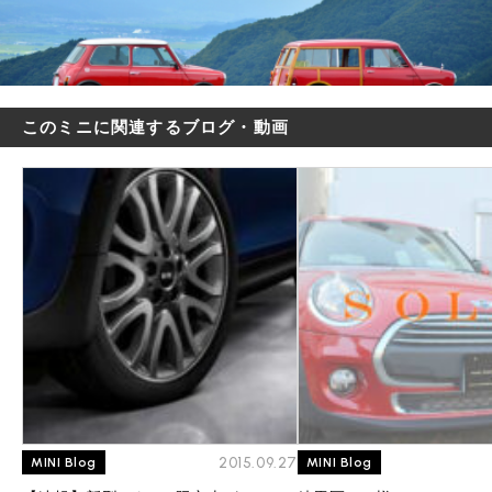
このミニに関連するブログ・動画
2015.09.27
MINI Blog
MINI Blog