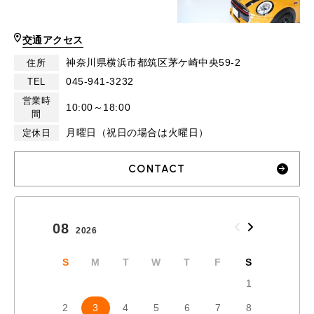
交通アクセス
神奈川県横浜市都筑区茅ケ崎中央59-2
住所
045-941-3232
TEL
営業時
10:00～18:00
間
月曜日（祝日の場合は火曜日）
定休日
CONTACT
08
09
2026
2026
S
M
T
W
T
F
S
S
1
2
3
4
5
6
7
8
6
7