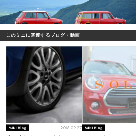
このミニに関連するブログ・動画
2015.09.27
MINI Blog
MINI Blog