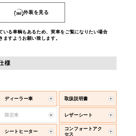
外装を見る
ている車輌もあるため、実車をご覧になりたい場合
きますようお願い致します。
仕様
ディーラー車
取扱説明書
限定車
レザーシート
コンフォートアク
シートヒーター
セス