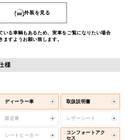
外装を見る
ている車輌もあるため、実車をご覧になりたい場合
きますようお願い致します。
仕様
ディーラー車
取扱説明書
限定車
レザーシート
コンフォートアク
シートヒーター
セス