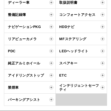
ディーラー車
取扱説明書
整備記録簿
コンフォートアクセス
ナビゲーションPKG
HDDナビ
リアビューカメラ
MFステアリング
PDC
LEDヘッドライト
純正アルミホイール
スペアキー
アイドリングストップ
ETC
インテリジェントセーフ
禁煙車
ティ
パーキングアシスト