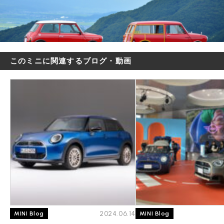
このミニに関連するブログ・動画
2024.06.14
MINI Blog
MINI Blog