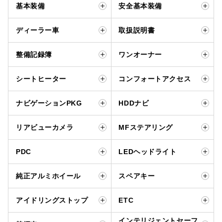
基本装備
安全基本装備
ディーラー車
取扱説明書
整備記録簿
ワンオーナー
シートヒーター
コンフォートアクセス
ナビゲーションPKG
HDDナビ
リアビューカメラ
MFステアリング
PDC
LEDヘッドライト
純正アルミホイール
スペアキー
アイドリングストップ
ETC
インテリジェントセーフ