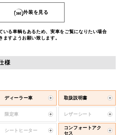
外装を見る
ている車輌もあるため、実車をご覧になりたい場合
きますようお願い致します。
仕様
ディーラー車
取扱説明書
限定車
レザーシート
コンフォートアク
シートヒーター
セス