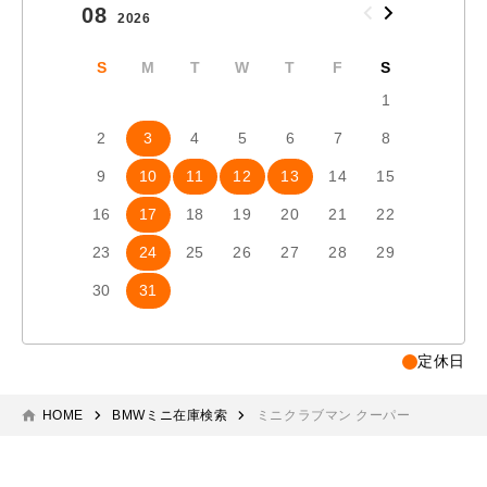
08
09
2026
2026
S
M
T
W
T
F
S
S
1
2
3
4
5
6
7
8
6
7
9
10
11
12
13
14
15
13
1
16
17
18
19
20
21
22
20
2
23
24
25
26
27
28
29
27
2
30
31
定休日
HOME
BMWミニ在庫検索
ミニクラブマン クーパー