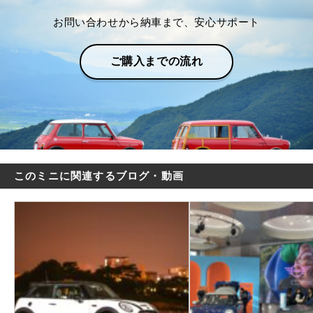
お問い合わせから納車まで、安心サポート
ご購入までの流れ
このミニに関連するブログ・動画