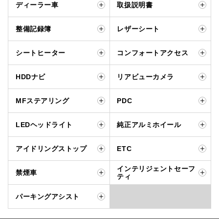
ディーラー車
取扱説明書
整備記録簿
レザーシート
シートヒーター
コンフォートアクセス
HDDナビ
リアビューカメラ
MFステアリング
PDC
LEDヘッドライト
純正アルミホイール
アイドリングストップ
ETC
インテリジェントセーフ
禁煙車
ティ
パーキングアシスト