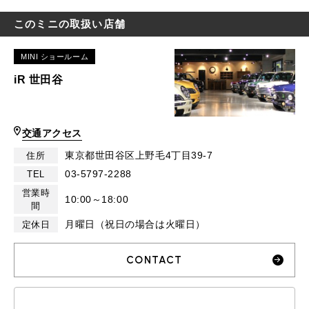
このミニの取扱い店舗
MINI ショールーム
iR 世田谷
交通アクセス
東京都世田谷区上野毛4丁目39-7
住所
03-5797-2288
TEL
営業時
10:00～18:00
間
月曜日（祝日の場合は火曜日）
定休日
CONTACT