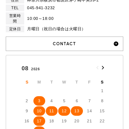
神奈川県横浜市都筑区茅ケ崎中央59-2
住所
045-941-3232
TEL
営業時
10:00～18:00
間
月曜日（祝日の場合は火曜日）
定休日
CONTACT
08
09
2026
2026
S
M
T
W
T
F
S
S
1
2
3
4
5
6
7
8
6
7
9
10
11
12
13
14
15
13
1
16
17
18
19
20
21
22
20
2