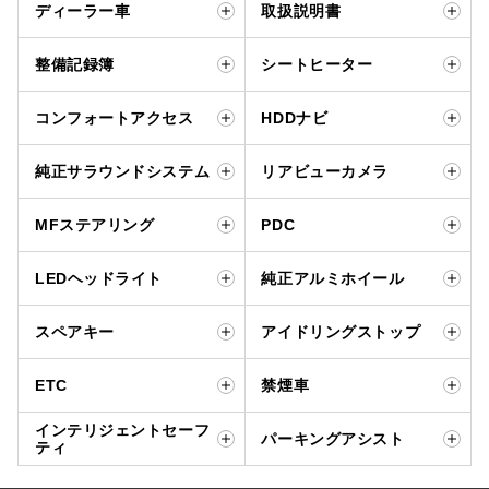
ディーラー車
取扱説明書
整備記録簿
シートヒーター
コンフォートアクセス
HDDナビ
純正サラウンドシステム
リアビューカメラ
MFステアリング
PDC
LEDヘッドライト
純正アルミホイール
スペアキー
アイドリングストップ
ETC
禁煙車
インテリジェントセーフ
パーキングアシスト
ティ