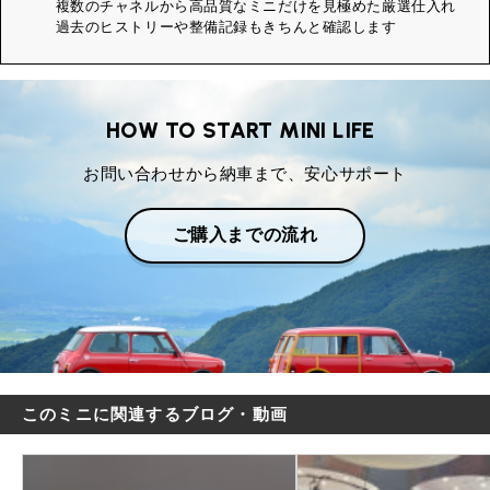
複数のチャネルから高品質なミニだけを見極めた厳選仕入れ
過去のヒストリーや整備記録もきちんと確認します
HOW TO START MINI LIFE
お問い合わせから納車まで、安心サポート
ご購入までの流れ
このミニに関連するブログ・動画