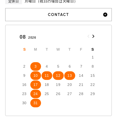
月曜日（祝日の場合は火曜日）
定休日
CONTACT
08
09
2026
2026
S
M
T
W
T
F
S
S
1
2
3
4
5
6
7
8
6
7
9
10
11
12
13
14
15
13
1
16
17
18
19
20
21
22
20
2
23
24
25
26
27
28
29
27
2
30
31